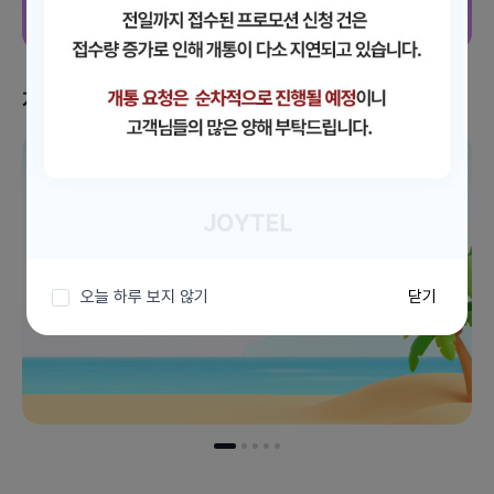
지금 받을 수 있는 혜택
이벤트 더보기
오늘 하루 보지 않기
닫기