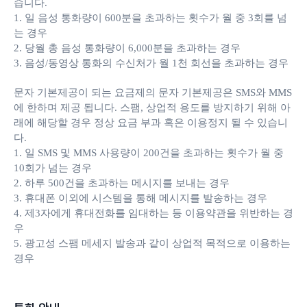
습니다.
1. 일 음성 통화량이 600분을 초과하는 횟수가 월 중 3회를 넘
는 경우
2. 당월 총 음성 통화량이 6,000분을 초과하는 경우
3. 음성/동영상 통화의 수신처가 월 1천 회선을 초과하는 경우
문자 기본제공이 되는 요금제의 문자 기본제공은 SMS와 MMS
에 한하며 제공 됩니다. 스팸, 상업적 용도를 방지하기 위해 아
래에 해당할 경우 정상 요금 부과 혹은 이용정지 될 수 있습니
다.
1. 일 SMS 및 MMS 사용량이 200건을 초과하는 횟수가 월 중
10회가 넘는 경우
2. 하루 500건을 초과하는 메시지를 보내는 경우
3. 휴대폰 이외에 시스템을 통해 메시지를 발송하는 경우
4. 제3자에게 휴대전화를 임대하는 등 이용약관을 위반하는 경
우
5. 광고성 스팸 메세지 발송과 같이 상업적 목적으로 이용하는
경우