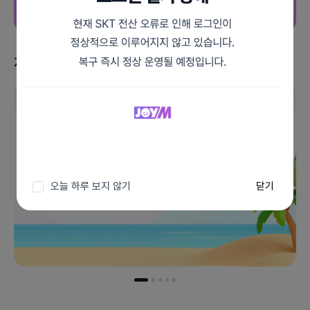
지금 받을 수 있는 혜택
이벤트 더보기
오늘 하루 보지 않기
닫기