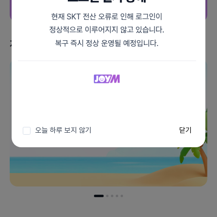
지금 받을 수 있는 혜택
이벤트 더보기
오늘 하루 보지 않기
닫기