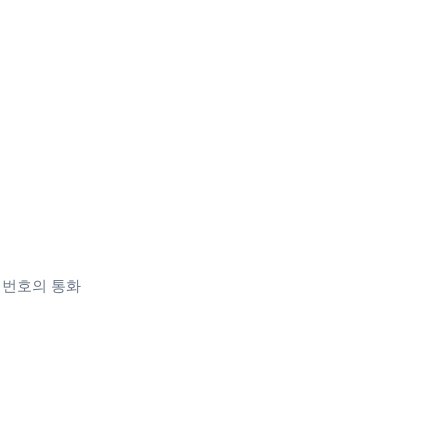
 전화 번호의 통화