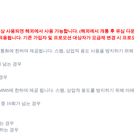
상 사용되면 해외에서 사용 가능합니다. (해외에서 개통 후 유심 다
적용됩니다. 기존 가입자 및 프로모션 대상자가 요금제 변경 시 프로
 통화에 한하며 제공됩니다.
스팸, 상업적 용도 사용을 방지하기 위해
를 넘는 경우
 경우
MS에 한하며 제공 됩니다. 스팸, 상업적 용도를 방지하기 위해 아래
월 중 10회가 넘는 경우
는 경우
용하는 경우