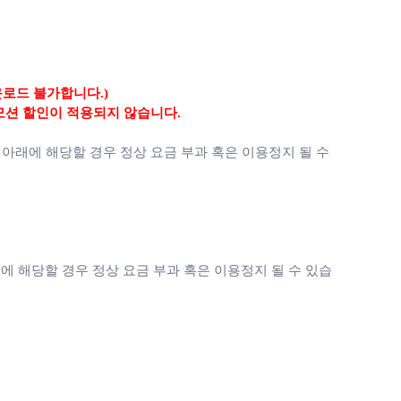
운로드 불가합니다.)
모션 할인이 적용되지 않습니다.
 아래에 해당할 경우 정상 요금 부과 혹은 이용정지 될 수
에 해당할 경우 정상 요금 부과 혹은 이용정지 될 수 있습