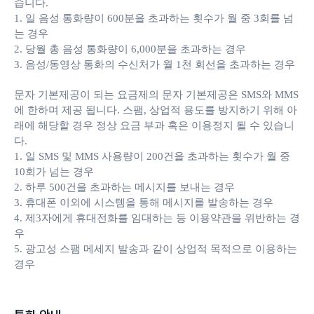
습니다.
1. 일 음성 통화량이 600분을 초과하는 횟수가 월 중 3회를 넘
는 경우
2. 당월 총 음성 통화량이 6,000분을 초과하는 경우
3. 음성/동영상 통화의 수신처가 월 1천 회선을 초과하는 경우
문자 기본제공이 되는 요금제의 문자 기본제공은 SMS와 MMS
에 한하며 제공 됩니다. 스팸, 상업적 용도를 방지하기 위해 아
래에 해당할 경우 정상 요금 부과 혹은 이용정지 될 수 있습니
다.
1. 일 SMS 및 MMS 사용량이 200건을 초과하는 횟수가 월 중
10회가 넘는 경우
2. 하루 500건을 초과하는 메시지를 보내는 경우
3. 휴대폰 이외에 시스템을 통해 메시지를 발송하는 경우
4. 제3자에게 휴대전화를 임대하는 등 이용약관을 위반하는 경
우
5. 광고성 스팸 메세지 발송과 같이 상업적 목적으로 이용하는
경우