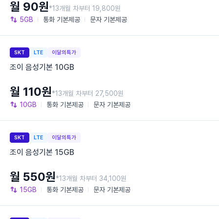
월 90원
*13개월 차부터 19,800원
5GB
통화
기본제공
문자
기본제공
SKT
LTE
이달의특가
조이 음성기본 10GB
월 110원
*13개월 차부터 27,500원
10GB
통화
기본제공
문자
기본제공
SKT
LTE
이달의특가
조이 음성기본 15GB
월 550원
*13개월 차부터 34,100원
15GB
통화
기본제공
문자
기본제공