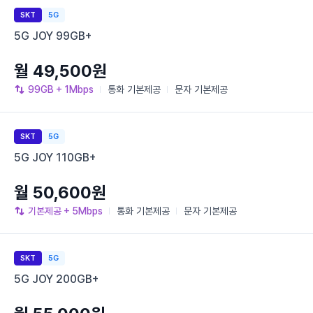
SKT
5G
5G JOY 99GB+
월 49,500원
99GB
+ 1Mbps
통화
기본제공
문자
기본제공
SKT
5G
5G JOY 110GB+
월 50,600원
기본제공
+ 5Mbps
통화
기본제공
문자
기본제공
SKT
5G
5G JOY 200GB+