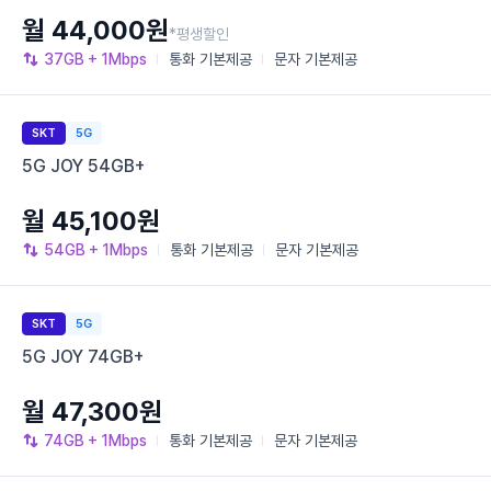
월 44,000원
*평생할인
37GB
+ 1Mbps
통화
기본제공
문자
기본제공
SKT
5G
5G JOY 54GB+
월 45,100원
54GB
+ 1Mbps
통화
기본제공
문자
기본제공
SKT
5G
5G JOY 74GB+
월 47,300원
74GB
+ 1Mbps
통화
기본제공
문자
기본제공