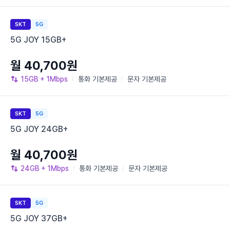
SKT
5G
5G JOY 15GB+
월 40,700원
15GB
+ 1Mbps
통화
기본제공
문자
기본제공
SKT
5G
5G JOY 24GB+
월 40,700원
24GB
+ 1Mbps
통화
기본제공
문자
기본제공
SKT
5G
5G JOY 37GB+