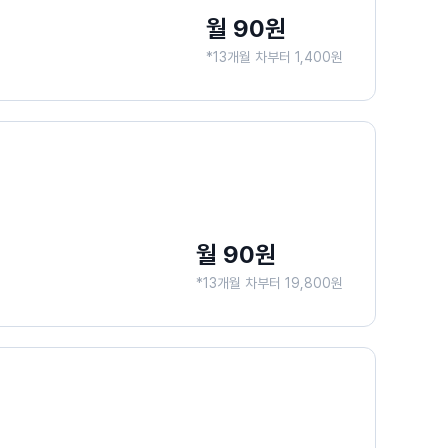
월 90원
*13개월 차부터 1,400원
월 90원
*13개월 차부터 19,800원