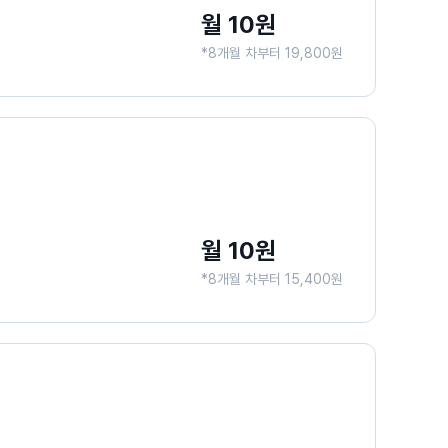
월 10원
*8개월 차부터 19,800원
월 10원
*8개월 차부터 15,400원