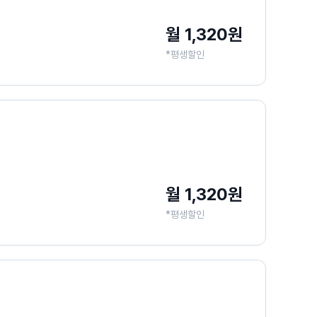
월 1,320원
*평생할인
월 1,320원
*평생할인