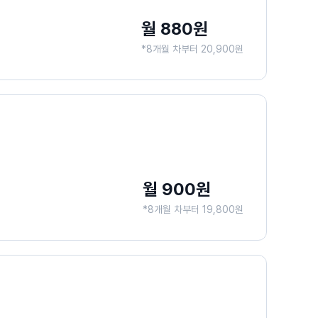
월 880원
*8개월 차부터 20,900원
월 900원
*8개월 차부터 19,800원