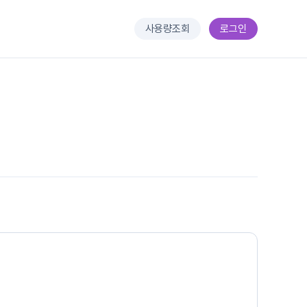
사용량조회
로그인