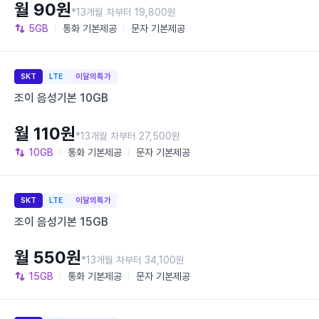
월 90원
*13개월 차부터 19,800원
5GB
통화
기본제공
문자
기본제공
SKT
LTE
이달의특가
조이 음성기본 10GB
월 110원
*13개월 차부터 27,500원
10GB
통화
기본제공
문자
기본제공
SKT
LTE
이달의특가
조이 음성기본 15GB
월 550원
*13개월 차부터 34,100원
15GB
통화
기본제공
문자
기본제공