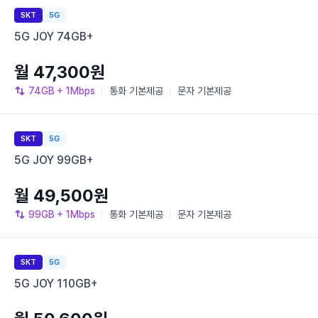
SKT
5G
5G JOY 74GB+
월 47,300원
74GB
+ 1Mbps
통화
기본제공
문자
기본제공
SKT
5G
5G JOY 99GB+
월 49,500원
99GB
+ 1Mbps
통화
기본제공
문자
기본제공
SKT
5G
5G JOY 110GB+