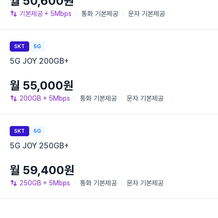
월 50,600원
기본제공
+ 5Mbps
통화
기본제공
문자
기본제공
SKT
5G
5G JOY 200GB+
월 55,000원
200GB
+ 5Mbps
통화
기본제공
문자
기본제공
SKT
5G
5G JOY 250GB+
월 59,400원
250GB
+ 5Mbps
통화
기본제공
문자
기본제공