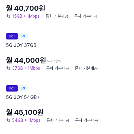
월 40,700원
15GB
+ 1Mbps
통화
기본제공
문자
기본제공
SKT
5G
5G JOY 37GB+
월 44,000원
*평생할인
37GB
+ 1Mbps
통화
기본제공
문자
기본제공
SKT
5G
5G JOY 54GB+
월 45,100원
54GB
+ 1Mbps
통화
기본제공
문자
기본제공