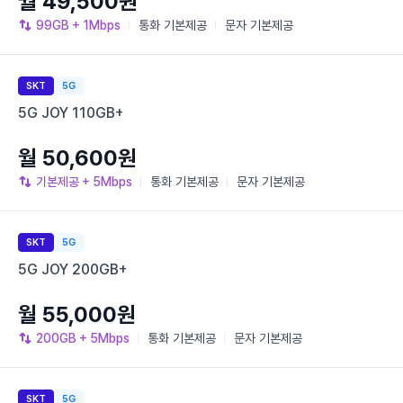
월 49,500원
99GB
+ 1Mbps
통화
기본제공
문자
기본제공
SKT
5G
5G JOY 110GB+
월 50,600원
기본제공
+ 5Mbps
통화
기본제공
문자
기본제공
SKT
5G
5G JOY 200GB+
월 55,000원
200GB
+ 5Mbps
통화
기본제공
문자
기본제공
SKT
5G