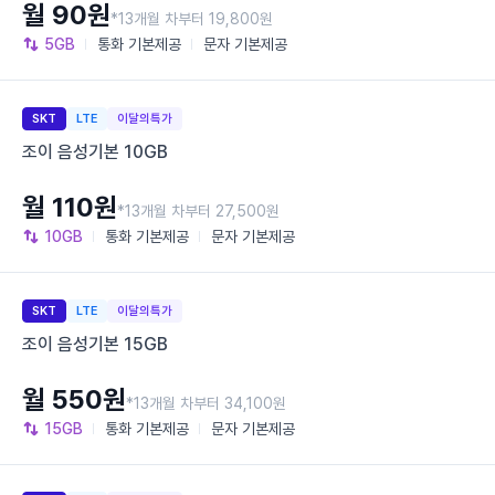
월 90원
*13개월 차부터 19,800원
5GB
통화
기본제공
문자
기본제공
SKT
LTE
이달의특가
조이 음성기본 10GB
월 110원
*13개월 차부터 27,500원
10GB
통화
기본제공
문자
기본제공
SKT
LTE
이달의특가
조이 음성기본 15GB
월 550원
*13개월 차부터 34,100원
15GB
통화
기본제공
문자
기본제공