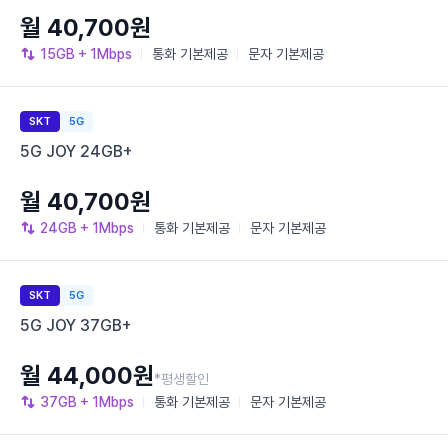
월 40,700원
15GB
+ 1Mbps
통화
기본제공
문자
기본제공
SKT
5G
5G JOY 24GB+
월 40,700원
24GB
+ 1Mbps
통화
기본제공
문자
기본제공
SKT
5G
5G JOY 37GB+
월 44,000원
*평생할인
37GB
+ 1Mbps
통화
기본제공
문자
기본제공