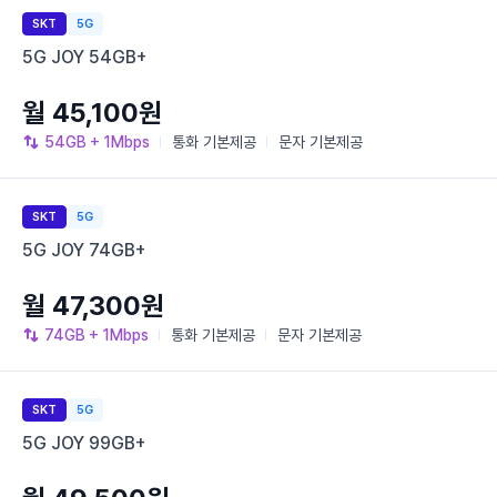
SKT
5G
5G JOY 54GB+
월 45,100원
54GB
+ 1Mbps
통화
기본제공
문자
기본제공
SKT
5G
5G JOY 74GB+
월 47,300원
74GB
+ 1Mbps
통화
기본제공
문자
기본제공
SKT
5G
5G JOY 99GB+