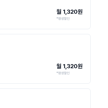
월 1,320원
*평생할인
월 1,320원
*평생할인