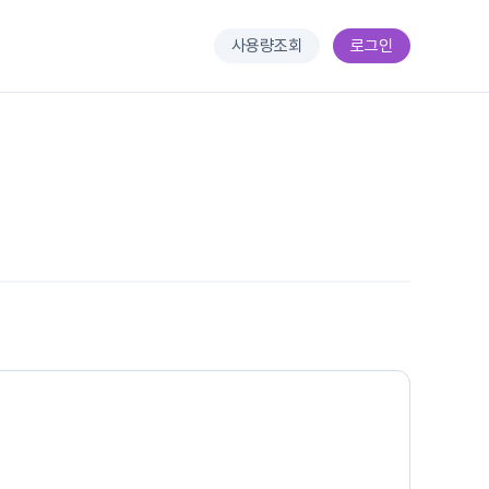
사용량조회
로그인