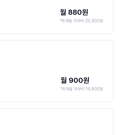
월 880원
*8개월 차부터 20,900원
월 900원
*8개월 차부터 19,800원