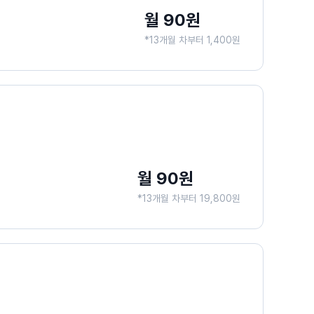
월 90원
*13개월 차부터 1,400원
월 90원
*13개월 차부터 19,800원