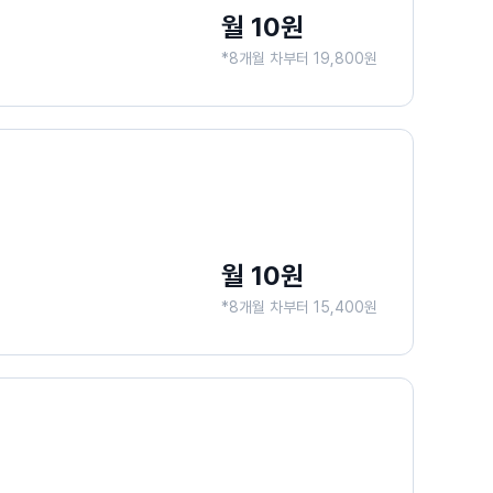
월 10원
*8개월 차부터 19,800원
월 10원
*8개월 차부터 15,400원