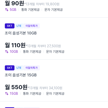
월 90원
*13개월 차부터 19,800원
5GB
통화
기본제공
문자
기본제공
SKT
LTE
이달의특가
조이 음성기본 10GB
월 110원
*13개월 차부터 27,500원
10GB
통화
기본제공
문자
기본제공
SKT
LTE
이달의특가
조이 음성기본 15GB
월 550원
*13개월 차부터 34,100원
15GB
통화
기본제공
문자
기본제공