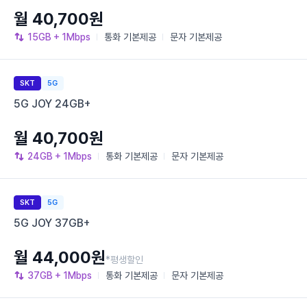
월 40,700원
15GB
+ 1Mbps
통화
기본제공
문자
기본제공
SKT
5G
5G JOY 24GB+
월 40,700원
24GB
+ 1Mbps
통화
기본제공
문자
기본제공
SKT
5G
5G JOY 37GB+
월 44,000원
*평생할인
37GB
+ 1Mbps
통화
기본제공
문자
기본제공