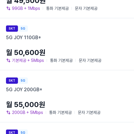
월 49,500원
99GB
+ 1Mbps
통화
기본제공
문자
기본제공
SKT
5G
5G JOY 110GB+
월 50,600원
기본제공
+ 5Mbps
통화
기본제공
문자
기본제공
SKT
5G
5G JOY 200GB+
월 55,000원
200GB
+ 5Mbps
통화
기본제공
문자
기본제공
SKT
5G