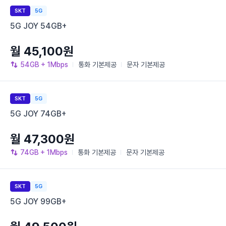
SKT
5G
5G JOY 54GB+
월 45,100원
54GB
+ 1Mbps
통화
기본제공
문자
기본제공
SKT
5G
5G JOY 74GB+
월 47,300원
74GB
+ 1Mbps
통화
기본제공
문자
기본제공
SKT
5G
5G JOY 99GB+