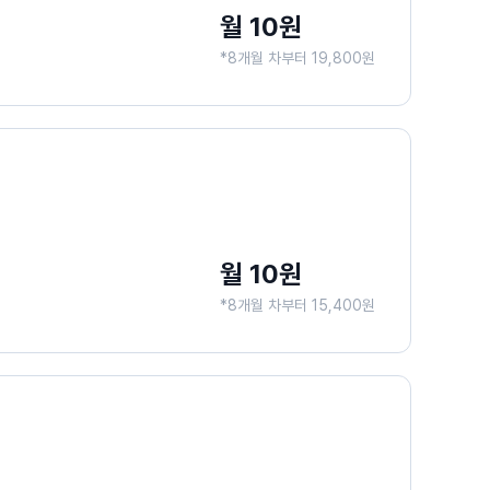
월 10원
*8개월 차부터 19,800원
월 10원
*8개월 차부터 15,400원