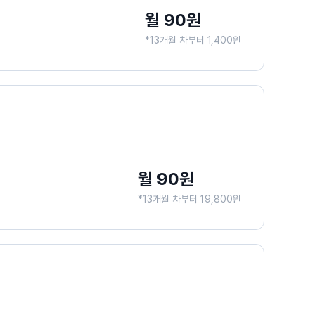
월 90원
*13개월 차부터 1,400원
월 90원
*13개월 차부터 19,800원