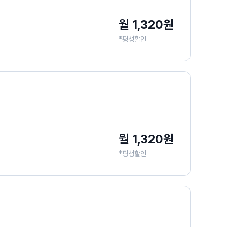
월 1,320원
*평생할인
월 1,320원
*평생할인