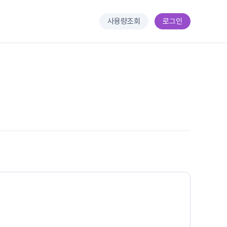
사용량조회
로그인