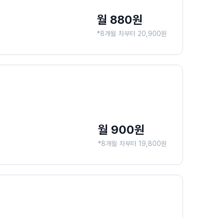
월 880원
*8개월 차부터 20,900원
월 900원
*8개월 차부터 19,800원