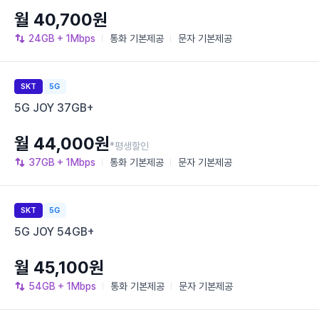
월 40,700원
24GB
+ 1Mbps
통화
기본제공
문자
기본제공
SKT
5G
5G JOY 37GB+
월 44,000원
*평생할인
37GB
+ 1Mbps
통화
기본제공
문자
기본제공
SKT
5G
5G JOY 54GB+
월 45,100원
54GB
+ 1Mbps
통화
기본제공
문자
기본제공