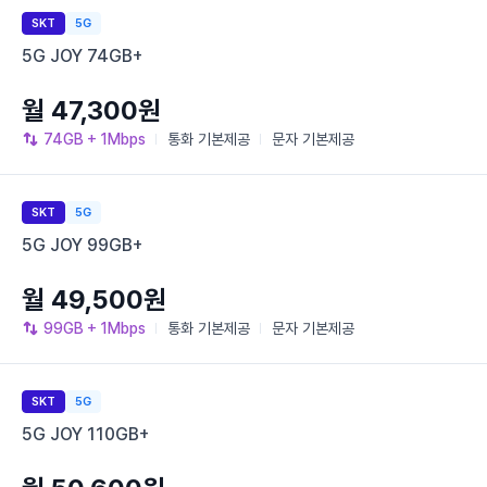
SKT
5G
5G JOY 74GB+
월 47,300원
74GB
+ 1Mbps
통화
기본제공
문자
기본제공
SKT
5G
5G JOY 99GB+
월 49,500원
99GB
+ 1Mbps
통화
기본제공
문자
기본제공
SKT
5G
5G JOY 110GB+