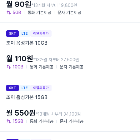
월 90원
*13개월 차부터 19,800원
5GB
통화
기본제공
문자
기본제공
SKT
LTE
이달의특가
조이 음성기본 10GB
월 110원
*13개월 차부터 27,500원
10GB
통화
기본제공
문자
기본제공
SKT
LTE
이달의특가
조이 음성기본 15GB
월 550원
*13개월 차부터 34,100원
15GB
통화
기본제공
문자
기본제공