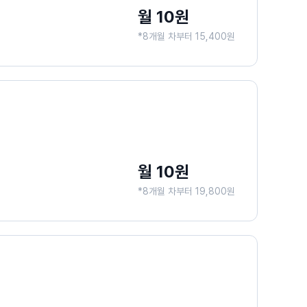
월 10원
*8개월 차부터 15,400원
월 10원
*8개월 차부터 19,800원