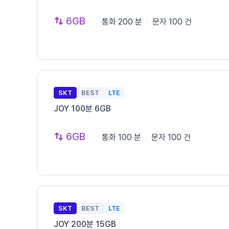
6GB
통화
200 분
문자
100 건
SKT
BEST
LTE
JOY 100분 6GB
6GB
통화
100 분
문자
100 건
SKT
BEST
LTE
JOY 200분 15GB