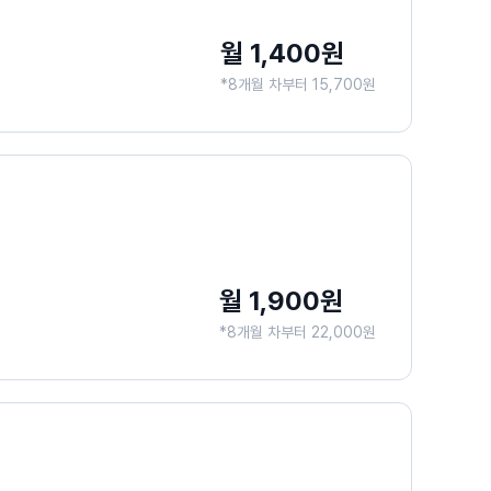
월 1,400원
*8개월 차부터 15,700원
월 1,900원
*8개월 차부터 22,000원