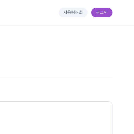
사용량조회
로그인