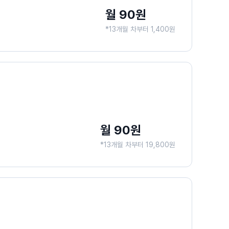
월 90원
*13개월 차부터 1,400원
월 90원
*13개월 차부터 19,800원