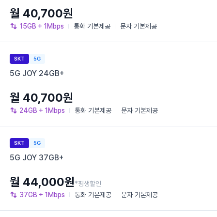
월 40,700원
15GB
+ 1Mbps
통화
기본제공
문자
기본제공
SKT
5G
5G JOY 24GB+
월 40,700원
24GB
+ 1Mbps
통화
기본제공
문자
기본제공
SKT
5G
5G JOY 37GB+
월 44,000원
*평생할인
37GB
+ 1Mbps
통화
기본제공
문자
기본제공