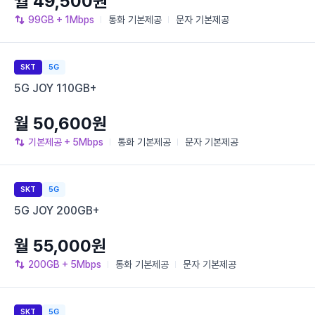
월 49,500원
99GB
+ 1Mbps
통화
기본제공
문자
기본제공
SKT
5G
5G JOY 110GB+
월 50,600원
기본제공
+ 5Mbps
통화
기본제공
문자
기본제공
SKT
5G
5G JOY 200GB+
월 55,000원
200GB
+ 5Mbps
통화
기본제공
문자
기본제공
SKT
5G