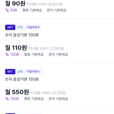
월 90원
*13개월 차부터 19,800원
5GB
통화
기본제공
문자
기본제공
SKT
LTE
이달의특가
조이 음성기본 10GB
월 110원
*13개월 차부터 27,500원
10GB
통화
기본제공
문자
기본제공
SKT
LTE
이달의특가
조이 음성기본 15GB
월 550원
*13개월 차부터 34,100원
15GB
통화
기본제공
문자
기본제공