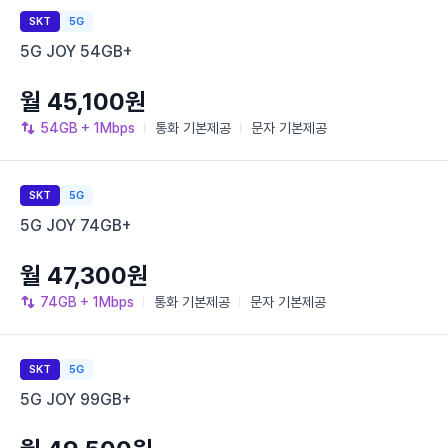
SKT
5G
5G JOY 54GB+
월 45,100원
54GB
+ 1Mbps
통화
기본제공
문자
기본제공
SKT
5G
5G JOY 74GB+
월 47,300원
74GB
+ 1Mbps
통화
기본제공
문자
기본제공
SKT
5G
5G JOY 99GB+