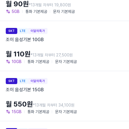
월 90원
*13개월 차부터 19,800원
5GB
통화
기본제공
문자
기본제공
SKT
LTE
이달의특가
조이 음성기본 10GB
월 110원
*13개월 차부터 27,500원
10GB
통화
기본제공
문자
기본제공
SKT
LTE
이달의특가
조이 음성기본 15GB
월 550원
*13개월 차부터 34,100원
15GB
통화
기본제공
문자
기본제공