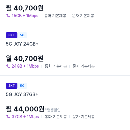
월 40,700원
15GB
+ 1Mbps
통화
기본제공
문자
기본제공
SKT
5G
5G JOY 24GB+
월 40,700원
24GB
+ 1Mbps
통화
기본제공
문자
기본제공
SKT
5G
5G JOY 37GB+
월 44,000원
*평생할인
37GB
+ 1Mbps
통화
기본제공
문자
기본제공