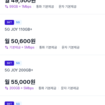
월 49,500원
99GB
+ 1Mbps
통화
기본제공
문자
기본제공
SKT
5G
5G JOY 110GB+
월 50,600원
기본제공
+ 5Mbps
통화
기본제공
문자
기본제공
SKT
5G
5G JOY 200GB+
월 55,000원
200GB
+ 5Mbps
통화
기본제공
문자
기본제공
SKT
5G