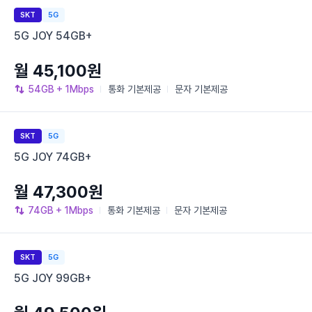
SKT
5G
5G JOY 54GB+
월 45,100원
54GB
+ 1Mbps
통화
기본제공
문자
기본제공
SKT
5G
5G JOY 74GB+
월 47,300원
74GB
+ 1Mbps
통화
기본제공
문자
기본제공
SKT
5G
5G JOY 99GB+