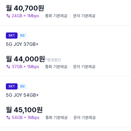
월 40,700원
24GB
+ 1Mbps
통화
기본제공
문자
기본제공
SKT
5G
5G JOY 37GB+
월 44,000원
*평생할인
37GB
+ 1Mbps
통화
기본제공
문자
기본제공
SKT
5G
5G JOY 54GB+
월 45,100원
54GB
+ 1Mbps
통화
기본제공
문자
기본제공