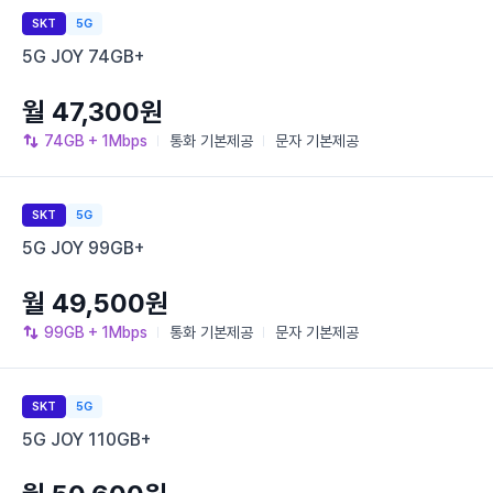
SKT
5G
5G JOY 74GB+
월 47,300원
74GB
+ 1Mbps
통화
기본제공
문자
기본제공
SKT
5G
5G JOY 99GB+
월 49,500원
99GB
+ 1Mbps
통화
기본제공
문자
기본제공
SKT
5G
5G JOY 110GB+