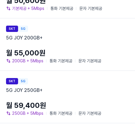
월 50,600원
기본제공
+ 5Mbps
통화
기본제공
문자
기본제공
SKT
5G
5G JOY 200GB+
월 55,000원
200GB
+ 5Mbps
통화
기본제공
문자
기본제공
SKT
5G
5G JOY 250GB+
월 59,400원
250GB
+ 5Mbps
통화
기본제공
문자
기본제공