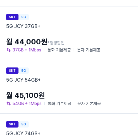
SKT
5G
5G JOY 37GB+
월 44,000원
*평생할인
37GB
+ 1Mbps
통화
기본제공
문자
기본제공
SKT
5G
5G JOY 54GB+
월 45,100원
54GB
+ 1Mbps
통화
기본제공
문자
기본제공
SKT
5G
5G JOY 74GB+