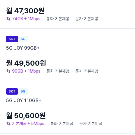
월 47,300원
74GB
+ 1Mbps
통화
기본제공
문자
기본제공
SKT
5G
5G JOY 99GB+
월 49,500원
99GB
+ 1Mbps
통화
기본제공
문자
기본제공
SKT
5G
5G JOY 110GB+
월 50,600원
기본제공
+ 5Mbps
통화
기본제공
문자
기본제공