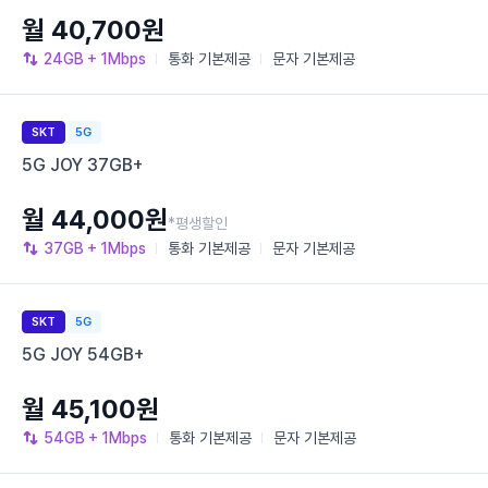
월 40,700원
24GB
+ 1Mbps
통화
기본제공
문자
기본제공
SKT
5G
5G JOY 37GB+
월 44,000원
*평생할인
37GB
+ 1Mbps
통화
기본제공
문자
기본제공
SKT
5G
5G JOY 54GB+
월 45,100원
54GB
+ 1Mbps
통화
기본제공
문자
기본제공