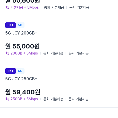
월 50,600원
기본제공
+ 5Mbps
통화
기본제공
문자
기본제공
SKT
5G
5G JOY 200GB+
월 55,000원
200GB
+ 5Mbps
통화
기본제공
문자
기본제공
SKT
5G
5G JOY 250GB+
월 59,400원
250GB
+ 5Mbps
통화
기본제공
문자
기본제공