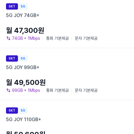
SKT
5G
5G JOY 74GB+
월 47,300원
74GB
+ 1Mbps
통화
기본제공
문자
기본제공
SKT
5G
5G JOY 99GB+
월 49,500원
99GB
+ 1Mbps
통화
기본제공
문자
기본제공
SKT
5G
5G JOY 110GB+