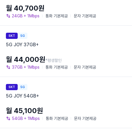
월 40,700원
24GB
+ 1Mbps
통화
기본제공
문자
기본제공
SKT
5G
5G JOY 37GB+
월 44,000원
*평생할인
37GB
+ 1Mbps
통화
기본제공
문자
기본제공
SKT
5G
5G JOY 54GB+
월 45,100원
54GB
+ 1Mbps
통화
기본제공
문자
기본제공