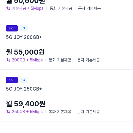
월 50,600원
기본제공
+ 5Mbps
통화
기본제공
문자
기본제공
SKT
5G
5G JOY 200GB+
월 55,000원
200GB
+ 5Mbps
통화
기본제공
문자
기본제공
SKT
5G
5G JOY 250GB+
월 59,400원
250GB
+ 5Mbps
통화
기본제공
문자
기본제공