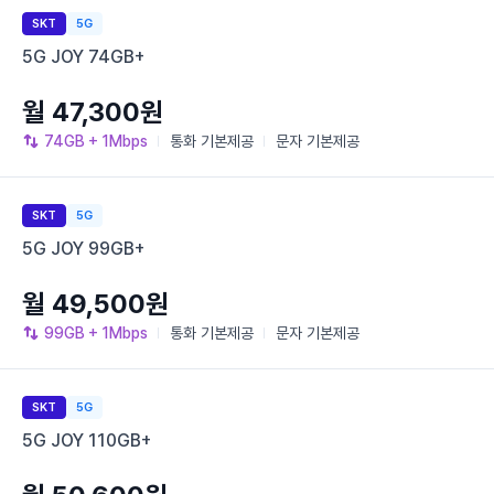
SKT
5G
5G JOY 74GB+
월 47,300원
74GB
+ 1Mbps
통화
기본제공
문자
기본제공
SKT
5G
5G JOY 99GB+
월 49,500원
99GB
+ 1Mbps
통화
기본제공
문자
기본제공
SKT
5G
5G JOY 110GB+