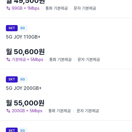
월 49,500원
99GB
+ 1Mbps
통화
기본제공
문자
기본제공
SKT
5G
5G JOY 110GB+
월 50,600원
기본제공
+ 5Mbps
통화
기본제공
문자
기본제공
SKT
5G
5G JOY 200GB+
월 55,000원
200GB
+ 5Mbps
통화
기본제공
문자
기본제공
SKT
5G