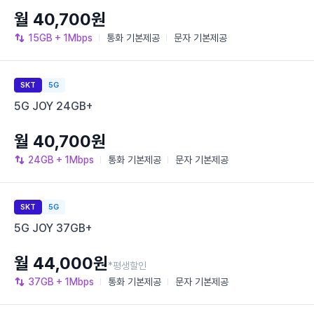
월 40,700원
15GB
+ 1Mbps
통화
기본제공
문자
기본제공
SKT
5G
5G JOY 24GB+
월 40,700원
24GB
+ 1Mbps
통화
기본제공
문자
기본제공
SKT
5G
5G JOY 37GB+
월 44,000원
*평생할인
37GB
+ 1Mbps
통화
기본제공
문자
기본제공