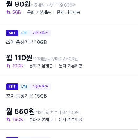
월 90원
*13개월 차부터 19,800원
5GB
통화
기본제공
문자
기본제공
SKT
LTE
이달의특가
조이 음성기본 10GB
월 110원
*13개월 차부터 27,500원
10GB
통화
기본제공
문자
기본제공
SKT
LTE
이달의특가
조이 음성기본 15GB
월 550원
*13개월 차부터 34,100원
15GB
통화
기본제공
문자
기본제공