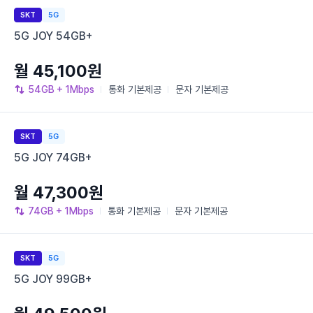
SKT
5G
5G JOY 54GB+
월 45,100원
54GB
+ 1Mbps
통화
기본제공
문자
기본제공
SKT
5G
5G JOY 74GB+
월 47,300원
74GB
+ 1Mbps
통화
기본제공
문자
기본제공
SKT
5G
5G JOY 99GB+