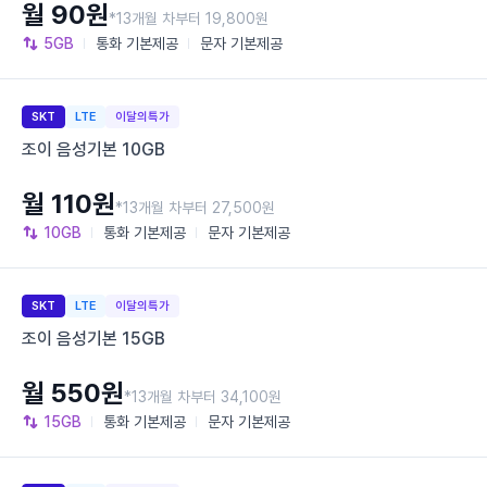
월 90원
*13개월 차부터 19,800원
5GB
통화
기본제공
문자
기본제공
SKT
LTE
이달의특가
조이 음성기본 10GB
월 110원
*13개월 차부터 27,500원
10GB
통화
기본제공
문자
기본제공
SKT
LTE
이달의특가
조이 음성기본 15GB
월 550원
*13개월 차부터 34,100원
15GB
통화
기본제공
문자
기본제공