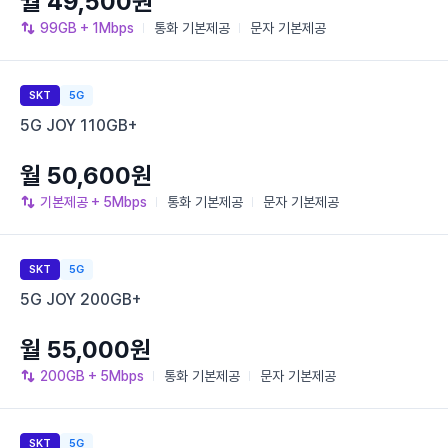
월 49,500원
99GB
+ 1Mbps
통화
기본제공
문자
기본제공
SKT
5G
5G JOY 110GB+
월 50,600원
기본제공
+ 5Mbps
통화
기본제공
문자
기본제공
SKT
5G
5G JOY 200GB+
월 55,000원
200GB
+ 5Mbps
통화
기본제공
문자
기본제공
SKT
5G