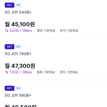
SKT
5G
5G JOY 54GB+
월 45,100원
54GB
+ 1Mbps
통화
기본제공
문자
기본제공
SKT
5G
5G JOY 74GB+
월 47,300원
74GB
+ 1Mbps
통화
기본제공
문자
기본제공
SKT
5G
5G JOY 99GB+