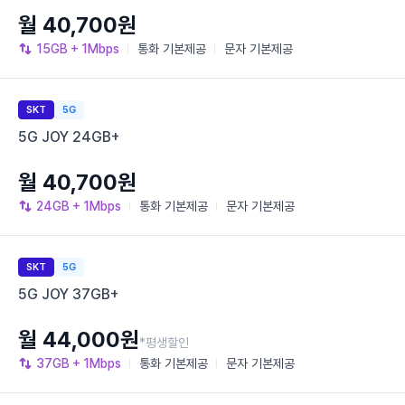
월 40,700원
15GB
+ 1Mbps
통화
기본제공
문자
기본제공
SKT
5G
5G JOY 24GB+
월 40,700원
24GB
+ 1Mbps
통화
기본제공
문자
기본제공
SKT
5G
5G JOY 37GB+
월 44,000원
*평생할인
37GB
+ 1Mbps
통화
기본제공
문자
기본제공