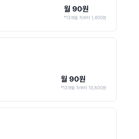
월 90원
*13개월 차부터 1,400원
월 90원
*13개월 차부터 19,800원