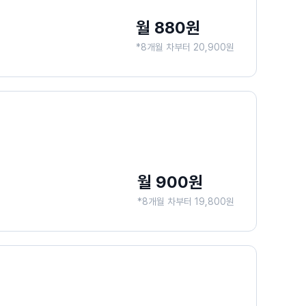
월 880원
*8개월 차부터 20,900원
월 900원
*8개월 차부터 19,800원