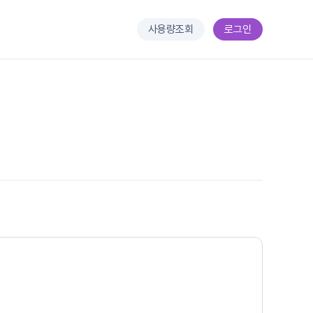
사용량조회
로그인