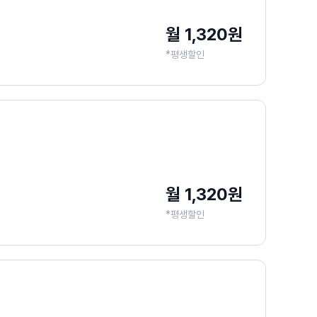
월 1,320원
*평생할인
월 1,320원
*평생할인