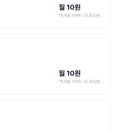
월 10원
*8개월 차부터 19,800원
월 10원
*8개월 차부터 15,400원