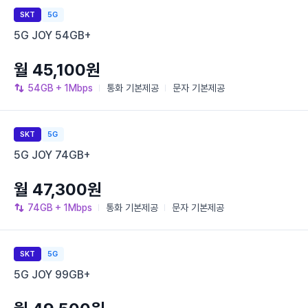
SKT
5G
5G JOY 54GB+
월 45,100원
54GB
+ 1Mbps
통화
기본제공
문자
기본제공
SKT
5G
5G JOY 74GB+
월 47,300원
74GB
+ 1Mbps
통화
기본제공
문자
기본제공
SKT
5G
5G JOY 99GB+