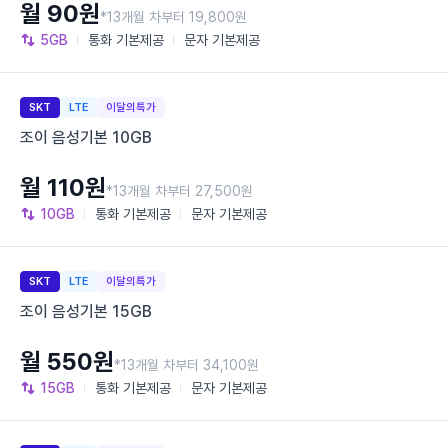
월 90원
*13개월 차부터 19,800원
5GB
통화
기본제공
문자
기본제공
SKT
LTE
이달의특가
조이 음성기본 10GB
월 110원
*13개월 차부터 27,500원
10GB
통화
기본제공
문자
기본제공
SKT
LTE
이달의특가
조이 음성기본 15GB
월 550원
*13개월 차부터 34,100원
15GB
통화
기본제공
문자
기본제공