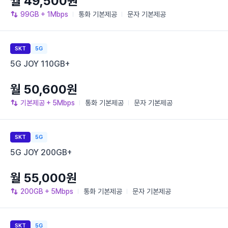
월 49,500원
99GB
+ 1Mbps
통화
기본제공
문자
기본제공
SKT
5G
5G JOY 110GB+
월 50,600원
기본제공
+ 5Mbps
통화
기본제공
문자
기본제공
SKT
5G
5G JOY 200GB+
월 55,000원
200GB
+ 5Mbps
통화
기본제공
문자
기본제공
SKT
5G