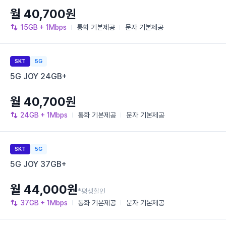
월 40,700원
15GB
+ 1Mbps
통화
기본제공
문자
기본제공
SKT
5G
5G JOY 24GB+
월 40,700원
24GB
+ 1Mbps
통화
기본제공
문자
기본제공
SKT
5G
5G JOY 37GB+
월 44,000원
*평생할인
37GB
+ 1Mbps
통화
기본제공
문자
기본제공