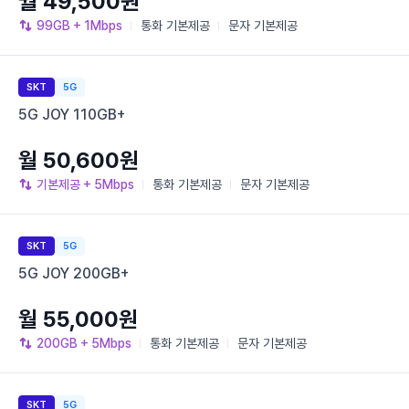
월 49,500원
99GB
+ 1Mbps
통화
기본제공
문자
기본제공
SKT
5G
5G JOY 110GB+
월 50,600원
기본제공
+ 5Mbps
통화
기본제공
문자
기본제공
SKT
5G
5G JOY 200GB+
월 55,000원
200GB
+ 5Mbps
통화
기본제공
문자
기본제공
SKT
5G