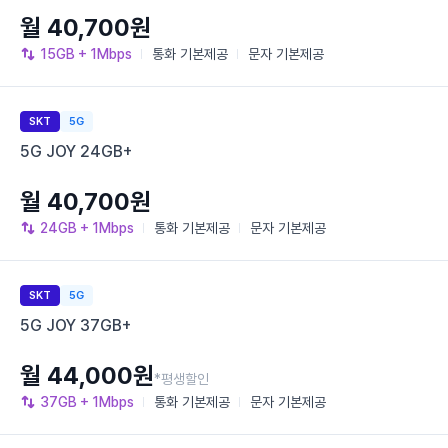
월 40,700원
15GB
+ 1Mbps
통화
기본제공
문자
기본제공
SKT
5G
5G JOY 24GB+
월 40,700원
24GB
+ 1Mbps
통화
기본제공
문자
기본제공
SKT
5G
5G JOY 37GB+
월 44,000원
*평생할인
37GB
+ 1Mbps
통화
기본제공
문자
기본제공