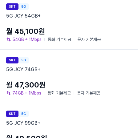
SKT
5G
5G JOY 54GB+
월 45,100원
54GB
+ 1Mbps
통화
기본제공
문자
기본제공
SKT
5G
5G JOY 74GB+
월 47,300원
74GB
+ 1Mbps
통화
기본제공
문자
기본제공
SKT
5G
5G JOY 99GB+