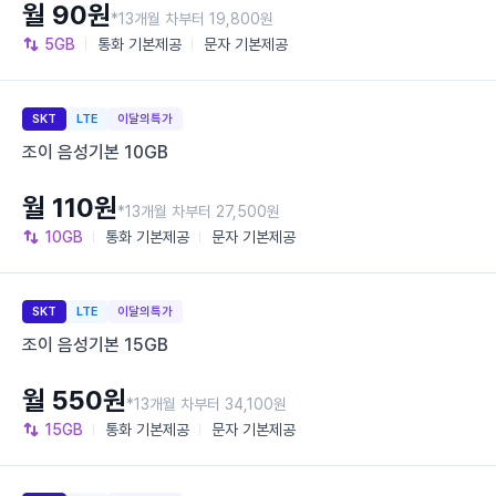
월 90원
*13개월 차부터 19,800원
5GB
통화
기본제공
문자
기본제공
SKT
LTE
이달의특가
조이 음성기본 10GB
월 110원
*13개월 차부터 27,500원
10GB
통화
기본제공
문자
기본제공
SKT
LTE
이달의특가
조이 음성기본 15GB
월 550원
*13개월 차부터 34,100원
15GB
통화
기본제공
문자
기본제공