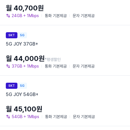
월 40,700원
24GB
+ 1Mbps
통화
기본제공
문자
기본제공
SKT
5G
5G JOY 37GB+
월 44,000원
*평생할인
37GB
+ 1Mbps
통화
기본제공
문자
기본제공
SKT
5G
5G JOY 54GB+
월 45,100원
54GB
+ 1Mbps
통화
기본제공
문자
기본제공