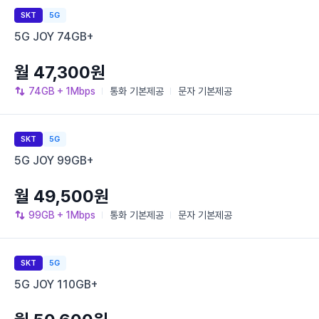
SKT
5G
5G JOY 74GB+
월 47,300원
74GB
+ 1Mbps
통화
기본제공
문자
기본제공
SKT
5G
5G JOY 99GB+
월 49,500원
99GB
+ 1Mbps
통화
기본제공
문자
기본제공
SKT
5G
5G JOY 110GB+