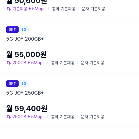
월 50,600원
기본제공
+ 5Mbps
통화
기본제공
문자
기본제공
SKT
5G
5G JOY 200GB+
월 55,000원
200GB
+ 5Mbps
통화
기본제공
문자
기본제공
SKT
5G
5G JOY 250GB+
월 59,400원
250GB
+ 5Mbps
통화
기본제공
문자
기본제공