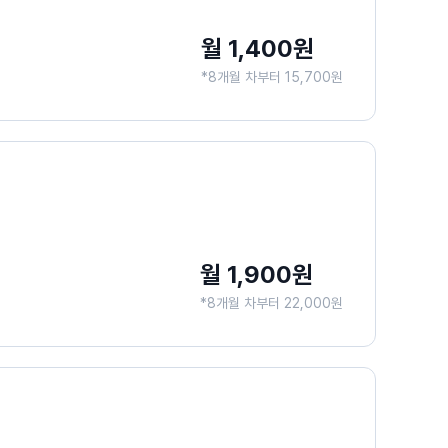
월 1,400원
*8개월 차부터 15,700원
월 1,900원
*8개월 차부터 22,000원