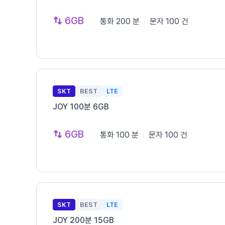
6GB
통화
200 분
문자
100 건
SKT
BEST
LTE
JOY 100분 6GB
6GB
통화
100 분
문자
100 건
SKT
BEST
LTE
JOY 200분 15GB