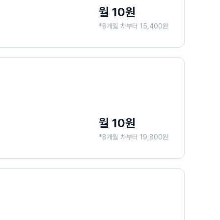
월 10원
*8개월 차부터 15,400원
월 10원
*8개월 차부터 19,800원