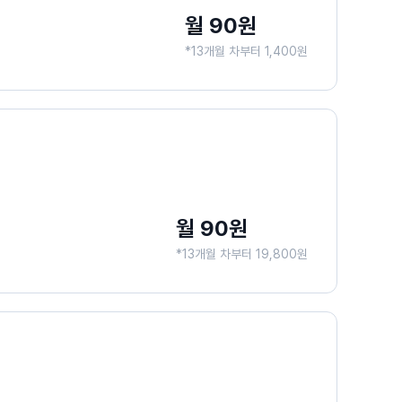
월 90원
*13개월 차부터 1,400원
월 90원
*13개월 차부터 19,800원