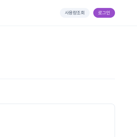
사용량조회
로그인