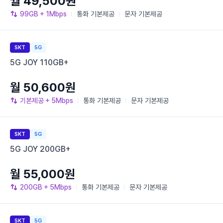
월 49,500원
99GB
+ 1Mbps
통화
기본제공
문자
기본제공
SKT
5G
5G JOY 110GB+
월 50,600원
기본제공
+ 5Mbps
통화
기본제공
문자
기본제공
SKT
5G
5G JOY 200GB+
월 55,000원
200GB
+ 5Mbps
통화
기본제공
문자
기본제공
SKT
5G