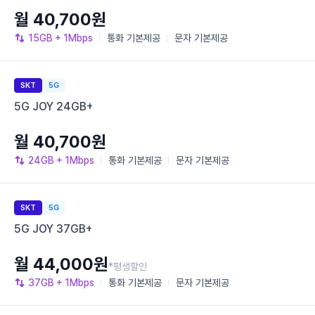
월 40,700원
15GB
+ 1Mbps
통화
기본제공
문자
기본제공
SKT
5G
5G JOY 24GB+
월 40,700원
24GB
+ 1Mbps
통화
기본제공
문자
기본제공
SKT
5G
5G JOY 37GB+
월 44,000원
*평생할인
37GB
+ 1Mbps
통화
기본제공
문자
기본제공