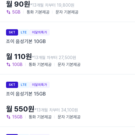
월 90원
*13개월 차부터 19,800원
5GB
통화
기본제공
문자
기본제공
SKT
LTE
이달의특가
조이 음성기본 10GB
월 110원
*13개월 차부터 27,500원
10GB
통화
기본제공
문자
기본제공
SKT
LTE
이달의특가
조이 음성기본 15GB
월 550원
*13개월 차부터 34,100원
15GB
통화
기본제공
문자
기본제공