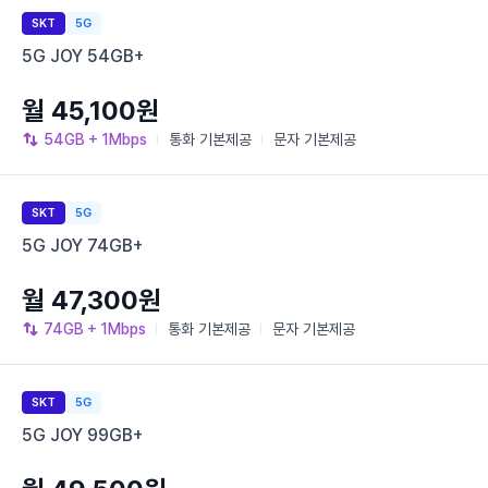
SKT
5G
5G JOY 54GB+
월 45,100원
54GB
+ 1Mbps
통화
기본제공
문자
기본제공
SKT
5G
5G JOY 74GB+
월 47,300원
74GB
+ 1Mbps
통화
기본제공
문자
기본제공
SKT
5G
5G JOY 99GB+