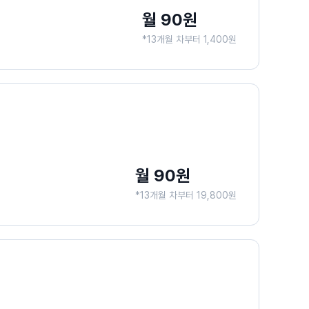
월 90원
*13개월 차부터 1,400원
월 90원
*13개월 차부터 19,800원