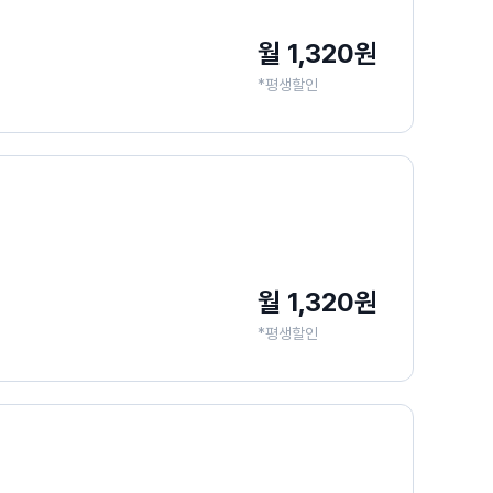
월 1,320원
*평생할인
월 1,320원
*평생할인