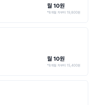
월 10원
*8개월 차부터 19,800원
월 10원
*8개월 차부터 15,400원