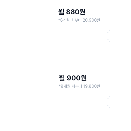
월 880원
*8개월 차부터 20,900원
월 900원
*8개월 차부터 19,800원