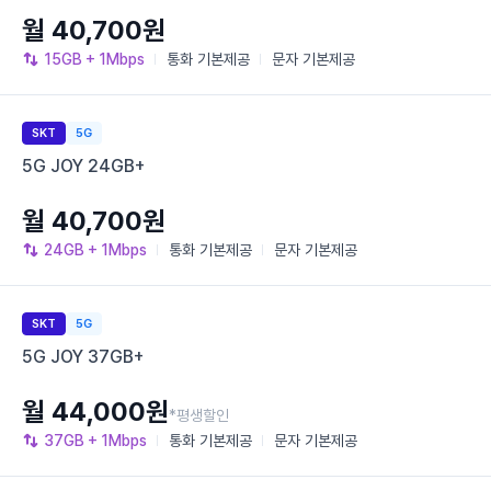
월 40,700원
15GB
+ 1Mbps
통화
기본제공
문자
기본제공
SKT
5G
5G JOY 24GB+
월 40,700원
24GB
+ 1Mbps
통화
기본제공
문자
기본제공
SKT
5G
5G JOY 37GB+
월 44,000원
*평생할인
37GB
+ 1Mbps
통화
기본제공
문자
기본제공