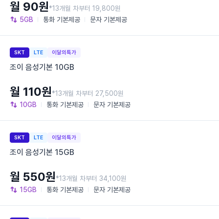
월 90원
*13개월 차부터 19,800원
5GB
통화
기본제공
문자
기본제공
SKT
LTE
이달의특가
조이 음성기본 10GB
월 110원
*13개월 차부터 27,500원
10GB
통화
기본제공
문자
기본제공
SKT
LTE
이달의특가
조이 음성기본 15GB
월 550원
*13개월 차부터 34,100원
15GB
통화
기본제공
문자
기본제공