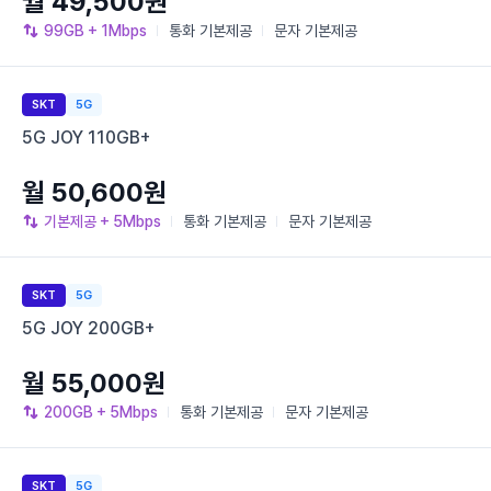
월 49,500원
99GB
+ 1Mbps
통화
기본제공
문자
기본제공
SKT
5G
5G JOY 110GB+
월 50,600원
기본제공
+ 5Mbps
통화
기본제공
문자
기본제공
SKT
5G
5G JOY 200GB+
월 55,000원
200GB
+ 5Mbps
통화
기본제공
문자
기본제공
SKT
5G