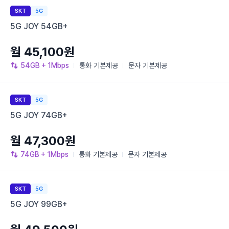
SKT
5G
5G JOY 54GB+
월 45,100원
54GB
+ 1Mbps
통화
기본제공
문자
기본제공
SKT
5G
5G JOY 74GB+
월 47,300원
74GB
+ 1Mbps
통화
기본제공
문자
기본제공
SKT
5G
5G JOY 99GB+