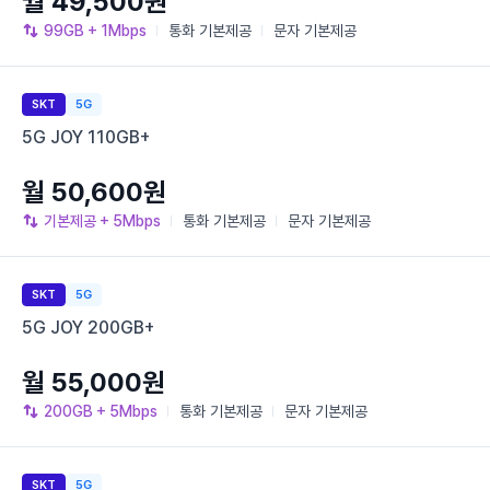
월 49,500원
99GB
+ 1Mbps
통화
기본제공
문자
기본제공
SKT
5G
5G JOY 110GB+
월 50,600원
기본제공
+ 5Mbps
통화
기본제공
문자
기본제공
SKT
5G
5G JOY 200GB+
월 55,000원
200GB
+ 5Mbps
통화
기본제공
문자
기본제공
SKT
5G