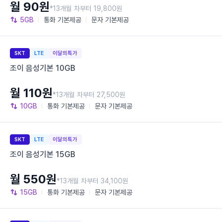
월 90원
*13개월 차부터 19,800원
5GB
통화
기본제공
문자
기본제공
SKT
LTE
이달의특가
조이 음성기본 10GB
월 110원
*13개월 차부터 27,500원
10GB
통화
기본제공
문자
기본제공
SKT
LTE
이달의특가
조이 음성기본 15GB
월 550원
*13개월 차부터 34,100원
15GB
통화
기본제공
문자
기본제공