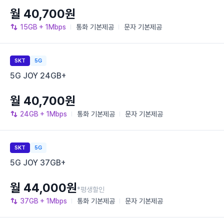
월 40,700원
15GB
+ 1Mbps
통화
기본제공
문자
기본제공
SKT
5G
5G JOY 24GB+
월 40,700원
24GB
+ 1Mbps
통화
기본제공
문자
기본제공
SKT
5G
5G JOY 37GB+
월 44,000원
*평생할인
37GB
+ 1Mbps
통화
기본제공
문자
기본제공