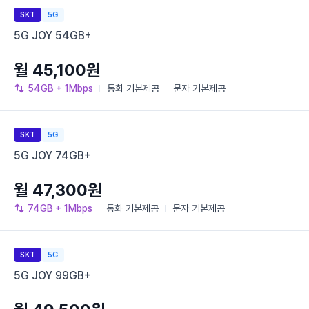
SKT
5G
5G JOY 54GB+
월 45,100원
54GB
+ 1Mbps
통화
기본제공
문자
기본제공
SKT
5G
5G JOY 74GB+
월 47,300원
74GB
+ 1Mbps
통화
기본제공
문자
기본제공
SKT
5G
5G JOY 99GB+