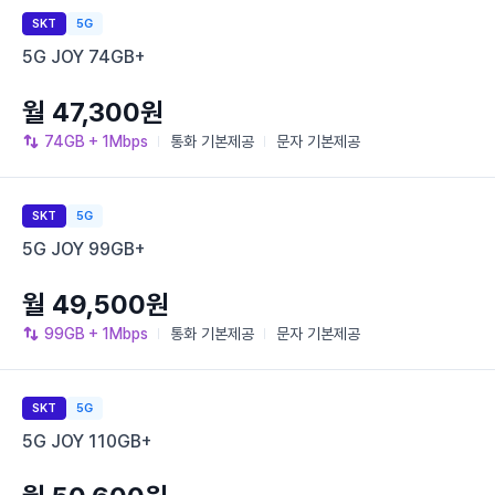
SKT
5G
5G JOY 74GB+
월 47,300원
74GB
+ 1Mbps
통화
기본제공
문자
기본제공
SKT
5G
5G JOY 99GB+
월 49,500원
99GB
+ 1Mbps
통화
기본제공
문자
기본제공
SKT
5G
5G JOY 110GB+