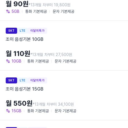
월 90원
*13개월 차부터 19,800원
5GB
통화
기본제공
문자
기본제공
SKT
LTE
이달의특가
조이 음성기본 10GB
월 110원
*13개월 차부터 27,500원
10GB
통화
기본제공
문자
기본제공
SKT
LTE
이달의특가
조이 음성기본 15GB
월 550원
*13개월 차부터 34,100원
15GB
통화
기본제공
문자
기본제공