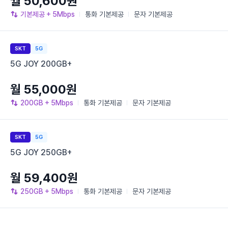
월 50,600원
기본제공
+ 5Mbps
통화
기본제공
문자
기본제공
SKT
5G
5G JOY 200GB+
월 55,000원
200GB
+ 5Mbps
통화
기본제공
문자
기본제공
SKT
5G
5G JOY 250GB+
월 59,400원
250GB
+ 5Mbps
통화
기본제공
문자
기본제공