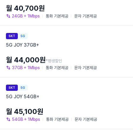
월 40,700원
24GB
+ 1Mbps
통화
기본제공
문자
기본제공
SKT
5G
5G JOY 37GB+
월 44,000원
*평생할인
37GB
+ 1Mbps
통화
기본제공
문자
기본제공
SKT
5G
5G JOY 54GB+
월 45,100원
54GB
+ 1Mbps
통화
기본제공
문자
기본제공