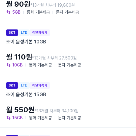
월 90원
*13개월 차부터 19,800원
5GB
통화
기본제공
문자
기본제공
SKT
LTE
이달의특가
조이 음성기본 10GB
월 110원
*13개월 차부터 27,500원
10GB
통화
기본제공
문자
기본제공
SKT
LTE
이달의특가
조이 음성기본 15GB
월 550원
*13개월 차부터 34,100원
15GB
통화
기본제공
문자
기본제공