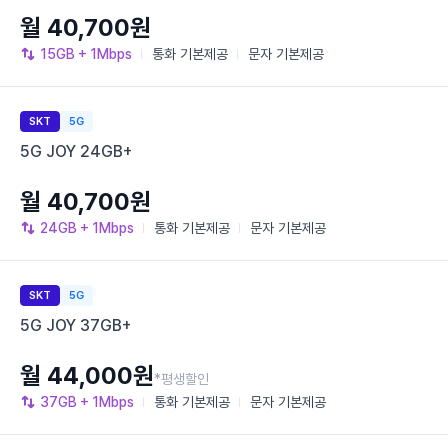
월 40,700원
15GB
+ 1Mbps
통화
기본제공
문자
기본제공
SKT
5G
5G JOY 24GB+
월 40,700원
24GB
+ 1Mbps
통화
기본제공
문자
기본제공
SKT
5G
5G JOY 37GB+
월 44,000원
*평생할인
37GB
+ 1Mbps
통화
기본제공
문자
기본제공