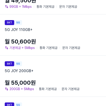
월 49,500원
99GB
+ 1Mbps
통화
기본제공
문자
기본제공
SKT
5G
5G JOY 110GB+
월 50,600원
기본제공
+ 5Mbps
통화
기본제공
문자
기본제공
SKT
5G
5G JOY 200GB+
월 55,000원
200GB
+ 5Mbps
통화
기본제공
문자
기본제공
SKT
5G