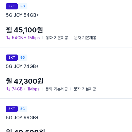
SKT
5G
5G JOY 54GB+
월 45,100원
54GB
+ 1Mbps
통화
기본제공
문자
기본제공
SKT
5G
5G JOY 74GB+
월 47,300원
74GB
+ 1Mbps
통화
기본제공
문자
기본제공
SKT
5G
5G JOY 99GB+