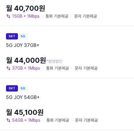
월 40,700원
15GB
+ 1Mbps
통화
기본제공
문자
기본제공
SKT
5G
5G JOY 37GB+
월 44,000원
*평생할인
37GB
+ 1Mbps
통화
기본제공
문자
기본제공
SKT
5G
5G JOY 54GB+
월 45,100원
54GB
+ 1Mbps
통화
기본제공
문자
기본제공