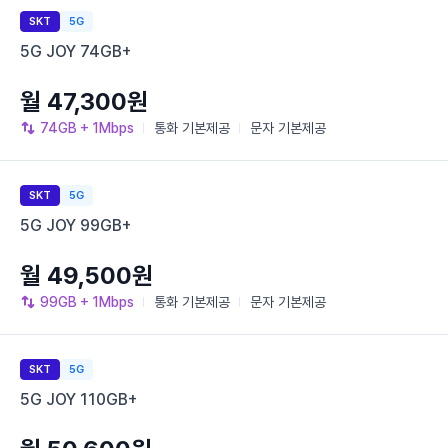
SKT
5G
5G JOY 74GB+
월 47,300원
74GB
+ 1Mbps
통화
기본제공
문자
기본제공
SKT
5G
5G JOY 99GB+
월 49,500원
99GB
+ 1Mbps
통화
기본제공
문자
기본제공
SKT
5G
5G JOY 110GB+