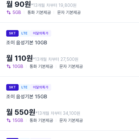
월 90원
*13개월 차부터 19,800원
5GB
통화
기본제공
문자
기본제공
SKT
LTE
이달의특가
조이 음성기본 10GB
월 110원
*13개월 차부터 27,500원
10GB
통화
기본제공
문자
기본제공
SKT
LTE
이달의특가
조이 음성기본 15GB
월 550원
*13개월 차부터 34,100원
15GB
통화
기본제공
문자
기본제공