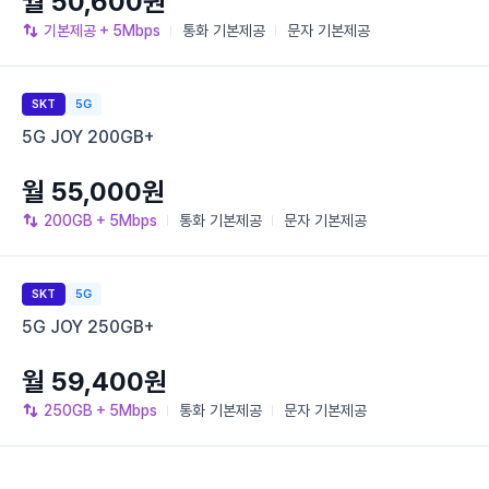
월 50,600원
기본제공
+ 5Mbps
통화
기본제공
문자
기본제공
SKT
5G
5G JOY 200GB+
월 55,000원
200GB
+ 5Mbps
통화
기본제공
문자
기본제공
SKT
5G
5G JOY 250GB+
월 59,400원
250GB
+ 5Mbps
통화
기본제공
문자
기본제공