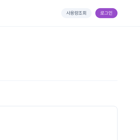
사용량조회
로그인