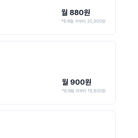
월 880원
*8개월 차부터 20,900원
월 900원
*8개월 차부터 19,800원