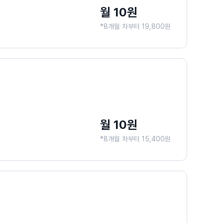
월 10원
*8개월 차부터 19,800원
월 10원
*8개월 차부터 15,400원