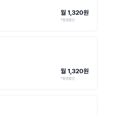
월 1,320원
*평생할인
월 1,320원
*평생할인