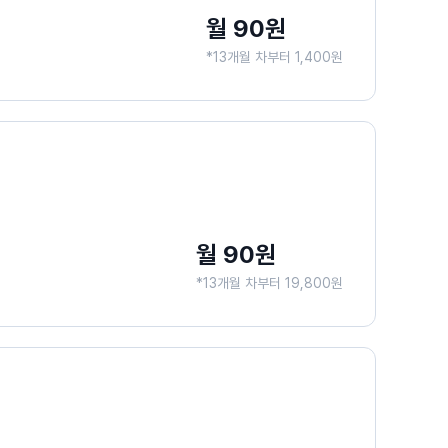
월 90원
*13개월 차부터 1,400원
월 90원
*13개월 차부터 19,800원