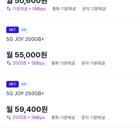
월 50,600원
기본제공
+ 5Mbps
통화
기본제공
문자
기본제공
SKT
5G
5G JOY 200GB+
월 55,000원
200GB
+ 5Mbps
통화
기본제공
문자
기본제공
SKT
5G
5G JOY 250GB+
월 59,400원
250GB
+ 5Mbps
통화
기본제공
문자
기본제공