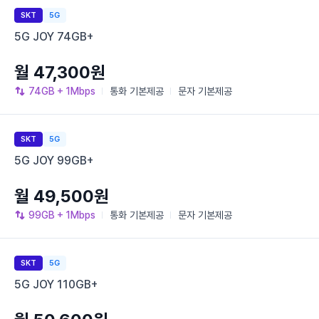
SKT
5G
5G JOY 74GB+
월 47,300원
74GB
+ 1Mbps
통화
기본제공
문자
기본제공
SKT
5G
5G JOY 99GB+
월 49,500원
99GB
+ 1Mbps
통화
기본제공
문자
기본제공
SKT
5G
5G JOY 110GB+