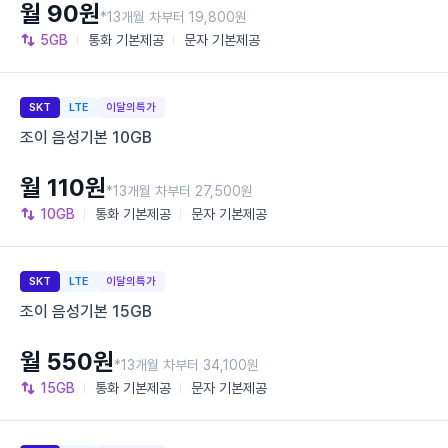
월 90원
*13개월 차부터 19,800원
5GB
통화
기본제공
문자
기본제공
SKT
LTE
이달의특가
조이 음성기본 10GB
월 110원
*13개월 차부터 27,500원
10GB
통화
기본제공
문자
기본제공
SKT
LTE
이달의특가
조이 음성기본 15GB
월 550원
*13개월 차부터 34,100원
15GB
통화
기본제공
문자
기본제공