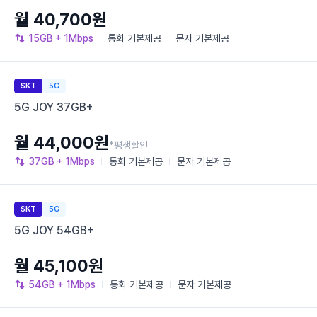
월 40,700원
15GB
+ 1Mbps
통화
기본제공
문자
기본제공
SKT
5G
5G JOY 37GB+
월 44,000원
*평생할인
37GB
+ 1Mbps
통화
기본제공
문자
기본제공
SKT
5G
5G JOY 54GB+
월 45,100원
54GB
+ 1Mbps
통화
기본제공
문자
기본제공