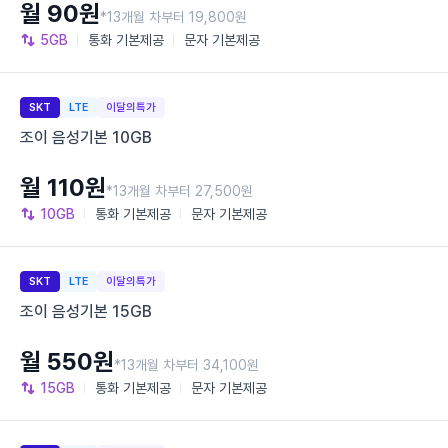
월 90원
*13개월 차부터 19,800원
5GB
통화
기본제공
문자
기본제공
SKT
LTE
이달의특가
조이 음성기본 10GB
월 110원
*13개월 차부터 27,500원
10GB
통화
기본제공
문자
기본제공
SKT
LTE
이달의특가
조이 음성기본 15GB
월 550원
*13개월 차부터 34,100원
15GB
통화
기본제공
문자
기본제공