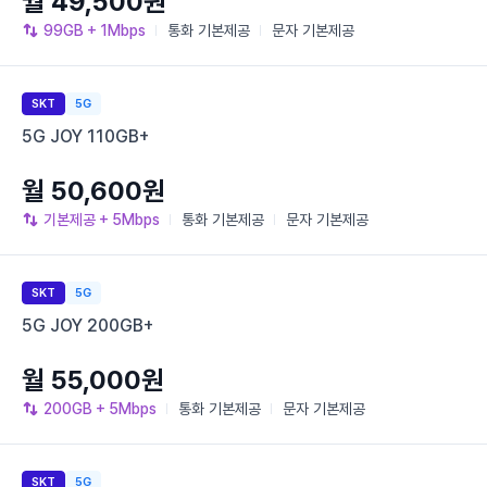
월 49,500원
99GB
+ 1Mbps
통화
기본제공
문자
기본제공
SKT
5G
5G JOY 110GB+
월 50,600원
기본제공
+ 5Mbps
통화
기본제공
문자
기본제공
SKT
5G
5G JOY 200GB+
월 55,000원
200GB
+ 5Mbps
통화
기본제공
문자
기본제공
SKT
5G