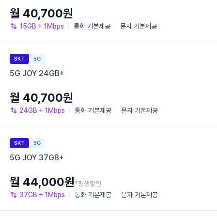
월 40,700원
15GB
+ 1Mbps
통화
기본제공
문자
기본제공
SKT
5G
5G JOY 24GB+
월 40,700원
24GB
+ 1Mbps
통화
기본제공
문자
기본제공
SKT
5G
5G JOY 37GB+
월 44,000원
*평생할인
37GB
+ 1Mbps
통화
기본제공
문자
기본제공