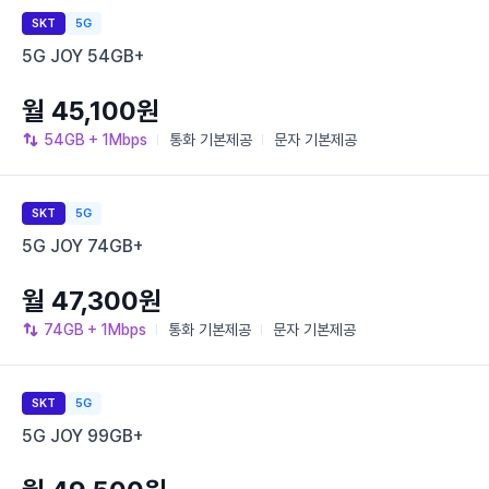
SKT
5G
5G JOY 54GB+
월 45,100원
54GB
+ 1Mbps
통화
기본제공
문자
기본제공
SKT
5G
5G JOY 74GB+
월 47,300원
74GB
+ 1Mbps
통화
기본제공
문자
기본제공
SKT
5G
5G JOY 99GB+