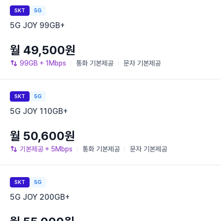
SKT
5G
5G JOY 99GB+
월 49,500원
99GB
+ 1Mbps
통화
기본제공
문자
기본제공
SKT
5G
5G JOY 110GB+
월 50,600원
기본제공
+ 5Mbps
통화
기본제공
문자
기본제공
SKT
5G
5G JOY 200GB+