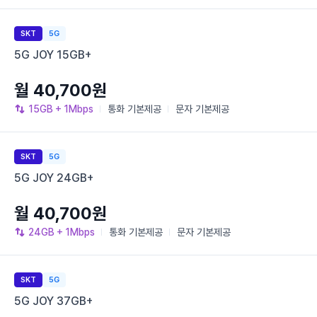
SKT
5G
5G JOY 15GB+
월 40,700원
15GB
+ 1Mbps
통화
기본제공
문자
기본제공
SKT
5G
5G JOY 24GB+
월 40,700원
24GB
+ 1Mbps
통화
기본제공
문자
기본제공
SKT
5G
5G JOY 37GB+