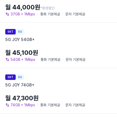
월 44,000원
*평생할인
37GB
+ 1Mbps
통화
기본제공
문자
기본제공
SKT
5G
5G JOY 54GB+
월 45,100원
54GB
+ 1Mbps
통화
기본제공
문자
기본제공
SKT
5G
5G JOY 74GB+
월 47,300원
74GB
+ 1Mbps
통화
기본제공
문자
기본제공