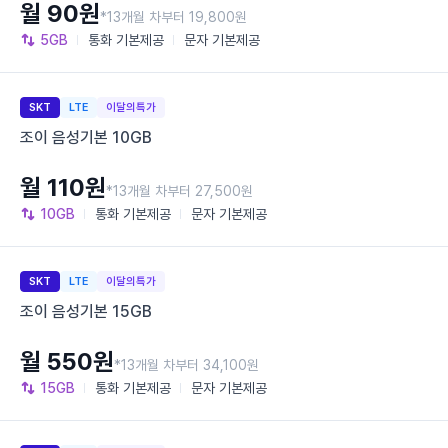
월 90원
*13개월 차부터 19,800원
5GB
통화
기본제공
문자
기본제공
SKT
LTE
이달의특가
조이 음성기본 10GB
월 110원
*13개월 차부터 27,500원
10GB
통화
기본제공
문자
기본제공
SKT
LTE
이달의특가
조이 음성기본 15GB
월 550원
*13개월 차부터 34,100원
15GB
통화
기본제공
문자
기본제공