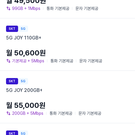
월 49,500원
99GB
+ 1Mbps
통화
기본제공
문자
기본제공
SKT
5G
5G JOY 110GB+
월 50,600원
기본제공
+ 5Mbps
통화
기본제공
문자
기본제공
SKT
5G
5G JOY 200GB+
월 55,000원
200GB
+ 5Mbps
통화
기본제공
문자
기본제공
SKT
5G