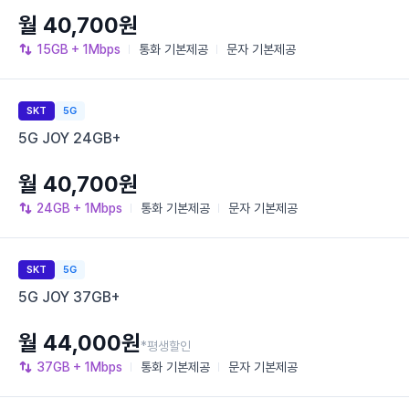
월 40,700원
15GB
+ 1Mbps
통화
기본제공
문자
기본제공
SKT
5G
5G JOY 24GB+
월 40,700원
24GB
+ 1Mbps
통화
기본제공
문자
기본제공
SKT
5G
5G JOY 37GB+
월 44,000원
*평생할인
37GB
+ 1Mbps
통화
기본제공
문자
기본제공