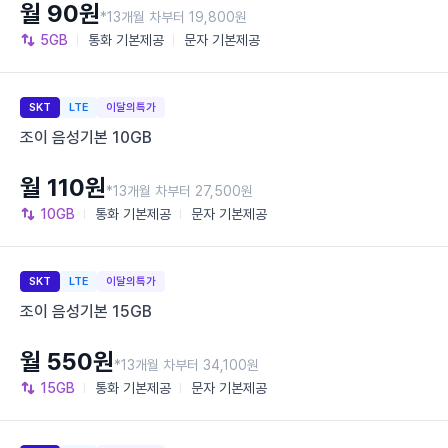
월 90원
*13개월 차부터 19,800원
5GB
통화
기본제공
문자
기본제공
SKT
LTE
이달의특가
조이 음성기본 10GB
월 110원
*13개월 차부터 27,500원
10GB
통화
기본제공
문자
기본제공
SKT
LTE
이달의특가
조이 음성기본 15GB
월 550원
*13개월 차부터 34,100원
15GB
통화
기본제공
문자
기본제공