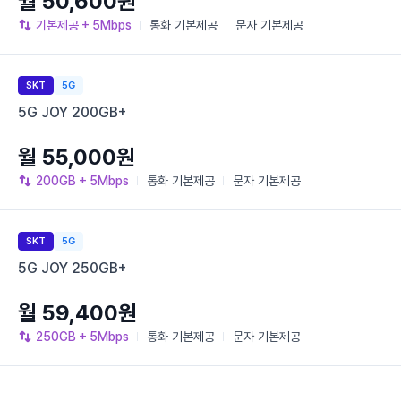
월 50,600원
기본제공
+ 5Mbps
통화
기본제공
문자
기본제공
SKT
5G
5G JOY 200GB+
월 55,000원
200GB
+ 5Mbps
통화
기본제공
문자
기본제공
SKT
5G
5G JOY 250GB+
월 59,400원
250GB
+ 5Mbps
통화
기본제공
문자
기본제공