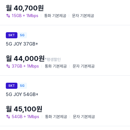
월 40,700원
15GB
+ 1Mbps
통화
기본제공
문자
기본제공
SKT
5G
5G JOY 37GB+
월 44,000원
*평생할인
37GB
+ 1Mbps
통화
기본제공
문자
기본제공
SKT
5G
5G JOY 54GB+
월 45,100원
54GB
+ 1Mbps
통화
기본제공
문자
기본제공