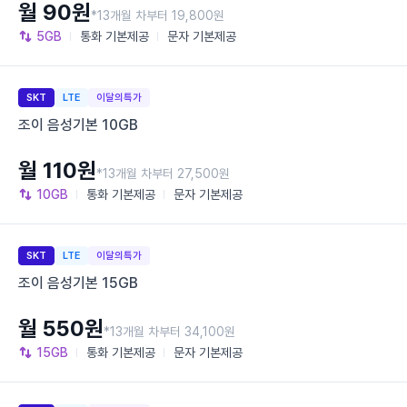
월 90원
*13개월 차부터 19,800원
5GB
통화
기본제공
문자
기본제공
SKT
LTE
이달의특가
조이 음성기본 10GB
월 110원
*13개월 차부터 27,500원
10GB
통화
기본제공
문자
기본제공
SKT
LTE
이달의특가
조이 음성기본 15GB
월 550원
*13개월 차부터 34,100원
15GB
통화
기본제공
문자
기본제공