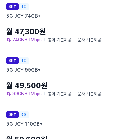
SKT
5G
5G JOY 74GB+
월 47,300원
74GB
+ 1Mbps
통화
기본제공
문자
기본제공
SKT
5G
5G JOY 99GB+
월 49,500원
99GB
+ 1Mbps
통화
기본제공
문자
기본제공
SKT
5G
5G JOY 110GB+