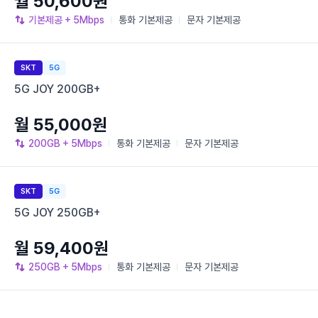
월 50,600원
기본제공
+ 5Mbps
통화
기본제공
문자
기본제공
SKT
5G
5G JOY 200GB+
월 55,000원
200GB
+ 5Mbps
통화
기본제공
문자
기본제공
SKT
5G
5G JOY 250GB+
월 59,400원
250GB
+ 5Mbps
통화
기본제공
문자
기본제공