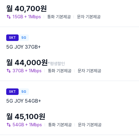
월 40,700원
15GB
+ 1Mbps
통화
기본제공
문자
기본제공
SKT
5G
5G JOY 37GB+
월 44,000원
*평생할인
37GB
+ 1Mbps
통화
기본제공
문자
기본제공
SKT
5G
5G JOY 54GB+
월 45,100원
54GB
+ 1Mbps
통화
기본제공
문자
기본제공