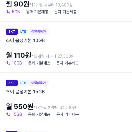
월 90원
*13개월 차부터 19,800원
5GB
통화
기본제공
문자
기본제공
SKT
LTE
이달의특가
조이 음성기본 10GB
월 110원
*13개월 차부터 27,500원
10GB
통화
기본제공
문자
기본제공
SKT
LTE
이달의특가
조이 음성기본 15GB
월 550원
*13개월 차부터 34,100원
15GB
통화
기본제공
문자
기본제공