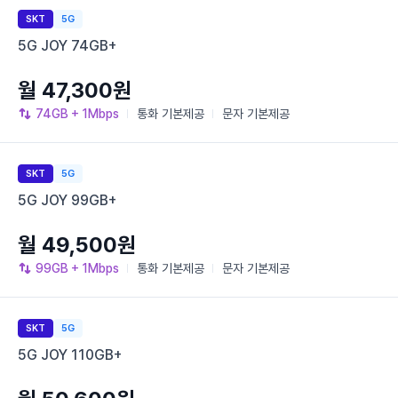
SKT
5G
5G JOY 74GB+
월 47,300원
74GB
+ 1Mbps
통화
기본제공
문자
기본제공
SKT
5G
5G JOY 99GB+
월 49,500원
99GB
+ 1Mbps
통화
기본제공
문자
기본제공
SKT
5G
5G JOY 110GB+