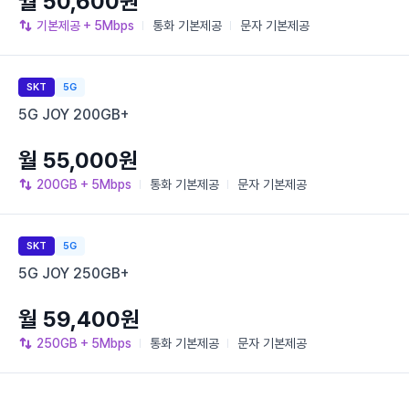
월 50,600원
기본제공
+ 5Mbps
통화
기본제공
문자
기본제공
SKT
5G
5G JOY 200GB+
월 55,000원
200GB
+ 5Mbps
통화
기본제공
문자
기본제공
SKT
5G
5G JOY 250GB+
월 59,400원
250GB
+ 5Mbps
통화
기본제공
문자
기본제공