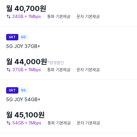
월 40,700원
24GB
+ 1Mbps
통화
기본제공
문자
기본제공
SKT
5G
5G JOY 37GB+
월 44,000원
*평생할인
37GB
+ 1Mbps
통화
기본제공
문자
기본제공
SKT
5G
5G JOY 54GB+
월 45,100원
54GB
+ 1Mbps
통화
기본제공
문자
기본제공