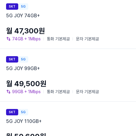
SKT
5G
5G JOY 74GB+
월 47,300원
74GB
+ 1Mbps
통화
기본제공
문자
기본제공
SKT
5G
5G JOY 99GB+
월 49,500원
99GB
+ 1Mbps
통화
기본제공
문자
기본제공
SKT
5G
5G JOY 110GB+