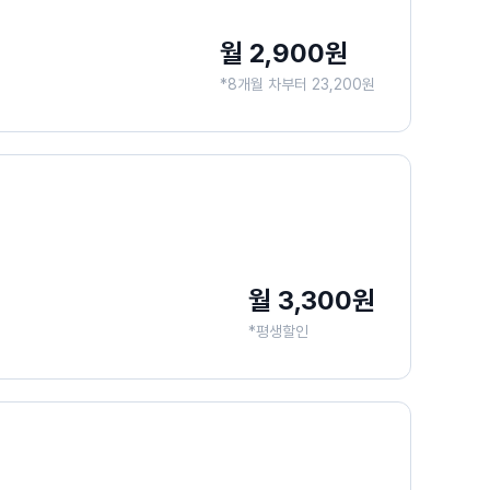
월 2,900원
*8개월 차부터 23,200원
월 3,300원
*평생할인