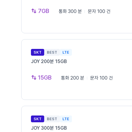
7GB
통화
300 분
문자
100 건
SKT
BEST
LTE
JOY 200분 15GB
15GB
통화
200 분
문자
100 건
SKT
BEST
LTE
JOY 300분 15GB