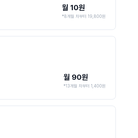
월 10원
*8개월 차부터 19,800원
월 90원
*13개월 차부터 1,400원