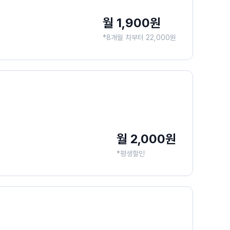
월 1,900원
*8개월 차부터 22,000원
월 2,000원
*평생할인