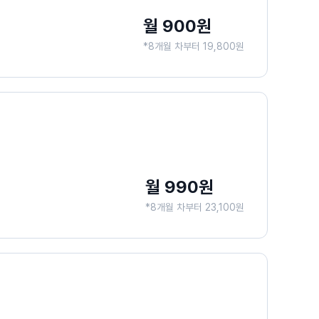
월 900원
*8개월 차부터 19,800원
월 990원
*8개월 차부터 23,100원