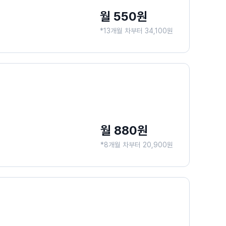
월 550원
*13개월 차부터 34,100원
월 880원
*8개월 차부터 20,900원