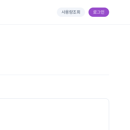
사용량조회
로그인