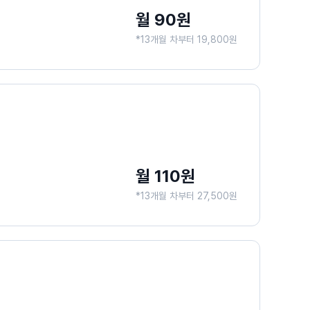
월 90원
*13개월 차부터 19,800원
월 110원
*13개월 차부터 27,500원