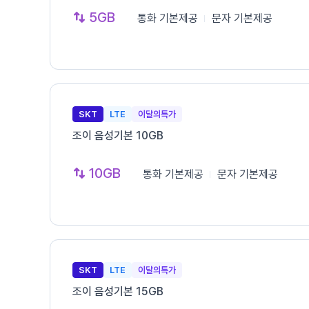
5GB
통화
기본제공
문자
기본제공
SKT
LTE
이달의특가
조이 음성기본 10GB
10GB
통화
기본제공
문자
기본제공
SKT
LTE
이달의특가
조이 음성기본 15GB