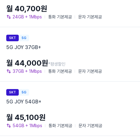
월 40,700원
24GB
+ 1Mbps
통화
기본제공
문자
기본제공
SKT
5G
5G JOY 37GB+
월 44,000원
*평생할인
37GB
+ 1Mbps
통화
기본제공
문자
기본제공
SKT
5G
5G JOY 54GB+
월 45,100원
54GB
+ 1Mbps
통화
기본제공
문자
기본제공