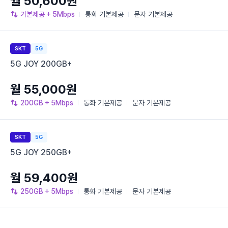
월 50,600원
기본제공
+ 5Mbps
통화
기본제공
문자
기본제공
SKT
5G
5G JOY 200GB+
월 55,000원
200GB
+ 5Mbps
통화
기본제공
문자
기본제공
SKT
5G
5G JOY 250GB+
월 59,400원
250GB
+ 5Mbps
통화
기본제공
문자
기본제공