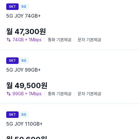
SKT
5G
5G JOY 74GB+
월 47,300원
74GB
+ 1Mbps
통화
기본제공
문자
기본제공
SKT
5G
5G JOY 99GB+
월 49,500원
99GB
+ 1Mbps
통화
기본제공
문자
기본제공
SKT
5G
5G JOY 110GB+