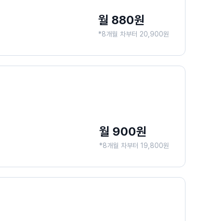
월 880원
*8개월 차부터 20,900원
월 900원
*8개월 차부터 19,800원