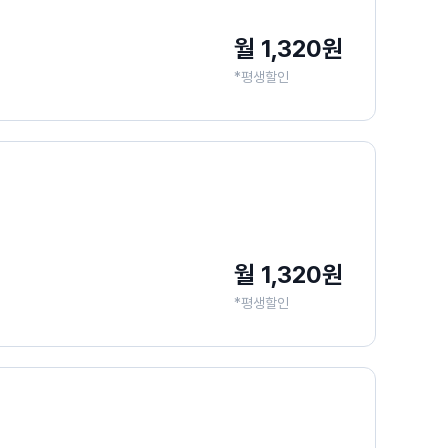
월 1,320원
*평생할인
월 1,320원
*평생할인