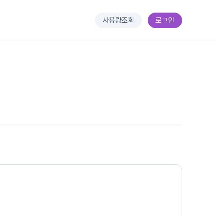
사용량조회
로그인