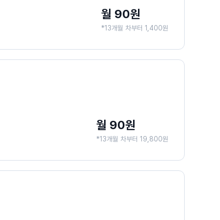
월 90원
*13개월 차부터 1,400원
월 90원
*13개월 차부터 19,800원