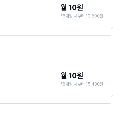
월 10원
*8개월 차부터 19,800원
월 10원
*8개월 차부터 15,400원