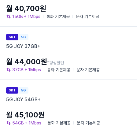
월 40,700원
15GB
+ 1Mbps
통화
기본제공
문자
기본제공
SKT
5G
5G JOY 37GB+
월 44,000원
*평생할인
37GB
+ 1Mbps
통화
기본제공
문자
기본제공
SKT
5G
5G JOY 54GB+
월 45,100원
54GB
+ 1Mbps
통화
기본제공
문자
기본제공