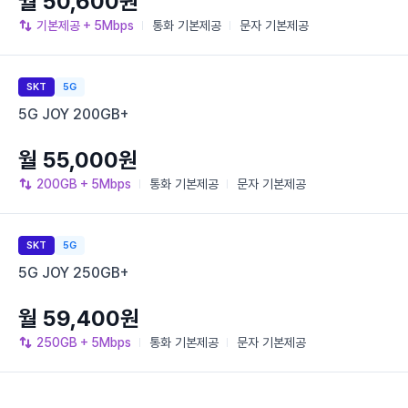
월 50,600원
기본제공
+ 5Mbps
통화
기본제공
문자
기본제공
SKT
5G
5G JOY 200GB+
월 55,000원
200GB
+ 5Mbps
통화
기본제공
문자
기본제공
SKT
5G
5G JOY 250GB+
월 59,400원
250GB
+ 5Mbps
통화
기본제공
문자
기본제공