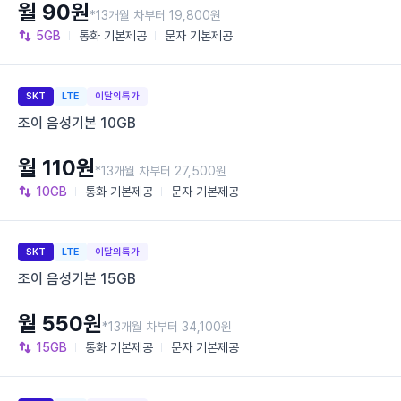
월 90원
*13개월 차부터 19,800원
5GB
통화
기본제공
문자
기본제공
SKT
LTE
이달의특가
조이 음성기본 10GB
월 110원
*13개월 차부터 27,500원
10GB
통화
기본제공
문자
기본제공
SKT
LTE
이달의특가
조이 음성기본 15GB
월 550원
*13개월 차부터 34,100원
15GB
통화
기본제공
문자
기본제공