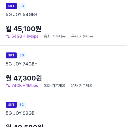
SKT
5G
5G JOY 54GB+
월 45,100원
54GB
+ 1Mbps
통화
기본제공
문자
기본제공
SKT
5G
5G JOY 74GB+
월 47,300원
74GB
+ 1Mbps
통화
기본제공
문자
기본제공
SKT
5G
5G JOY 99GB+