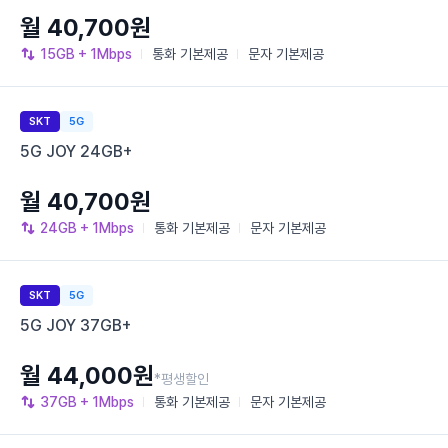
월 40,700원
15GB
+ 1Mbps
통화
기본제공
문자
기본제공
SKT
5G
5G JOY 24GB+
월 40,700원
24GB
+ 1Mbps
통화
기본제공
문자
기본제공
SKT
5G
5G JOY 37GB+
월 44,000원
*평생할인
37GB
+ 1Mbps
통화
기본제공
문자
기본제공