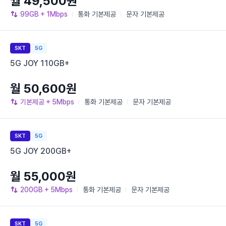
월 49,500원
99GB
+ 1Mbps
통화
기본제공
문자
기본제공
SKT
5G
5G JOY 110GB+
월 50,600원
기본제공
+ 5Mbps
통화
기본제공
문자
기본제공
SKT
5G
5G JOY 200GB+
월 55,000원
200GB
+ 5Mbps
통화
기본제공
문자
기본제공
SKT
5G