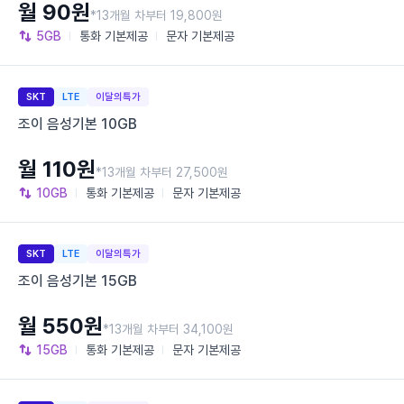
월 90원
*13개월 차부터 19,800원
5GB
통화
기본제공
문자
기본제공
SKT
LTE
이달의특가
조이 음성기본 10GB
월 110원
*13개월 차부터 27,500원
10GB
통화
기본제공
문자
기본제공
SKT
LTE
이달의특가
조이 음성기본 15GB
월 550원
*13개월 차부터 34,100원
15GB
통화
기본제공
문자
기본제공