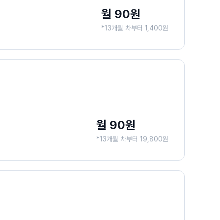
월 90원
*13개월 차부터 1,400원
월 90원
*13개월 차부터 19,800원