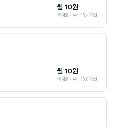
월 10원
*8개월 차부터 15,400원
월 10원
*8개월 차부터 19,800원