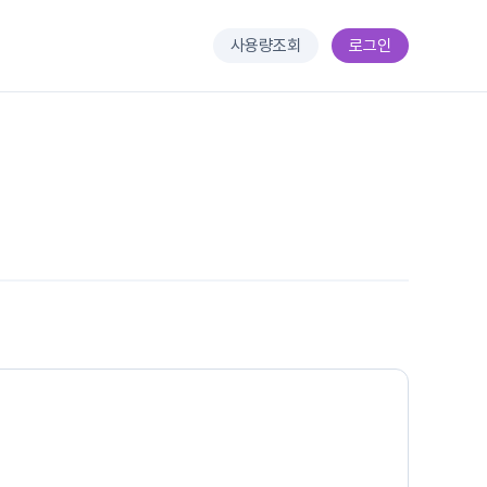
사용량조회
로그인