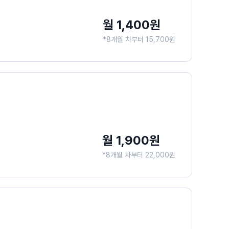
월 1,400원
*8개월 차부터 15,700원
월 1,900원
*8개월 차부터 22,000원