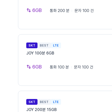
6GB
통화
200 분
문자
100 건
SKT
BEST
LTE
JOY 100분 6GB
6GB
통화
100 분
문자
100 건
SKT
BEST
LTE
JOY 200분 15GB